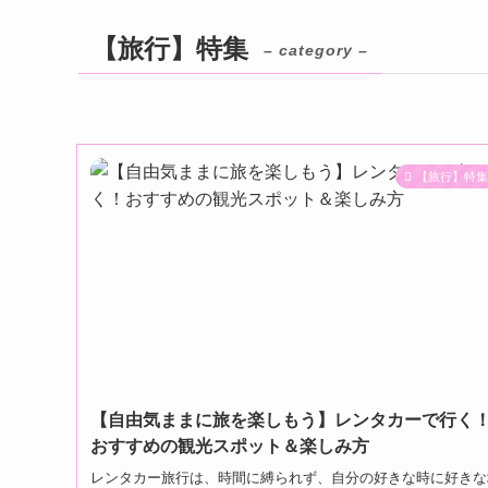
【旅行】特集
– category –
【旅行】特
【自由気ままに旅を楽しもう】レンタカーで行く
おすすめの観光スポット＆楽しみ方
レンタカー旅行は、時間に縛られず、自分の好きな時に好きな