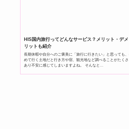
HIS国内旅行ってどんなサービス？メリット・デメ
リットも紹介
長期休暇や自分へのご褒美に「旅行に行きたい」と思っても、
めて行く土地だと行き方や宿、観光地など調べることがたくさ
あり不安に感じてしまいますよね。 そんなと...