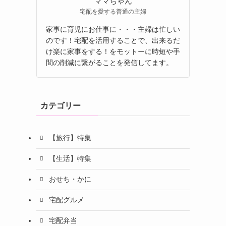
ママちゃん
宅配を愛する普通の主婦
家事に育児にお仕事に・・・主婦は忙しい
のです！宅配を活用することで、出来るだ
け楽に家事をする！をモットーに時短や手
間の削減に繋がることを発信してます。
カテゴリー
【旅行】特集
【生活】特集
おせち・かに
宅配グルメ
宅配弁当