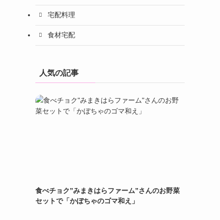
宅配料理
食材宅配
人気の記事
食べチョク”みまきはらファーム”さんのお野菜
セットで「かぼちゃのゴマ和え」