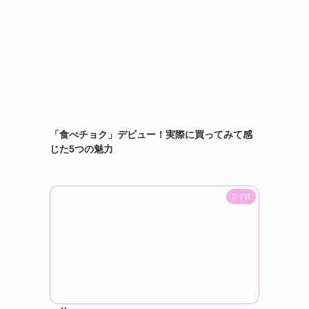
「食べチョク」デビュー！実際に買ってみて感
じた5つの魅力
PR