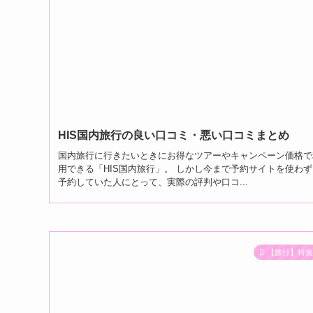
HIS国内旅行の良い口コミ・悪い口コミまとめ
国内旅行に行きたいときにお得なツアーやキャンペーン価格で
用できる「HIS国内旅行」。 しかし今まで予約サイトを使わ
予約していた人にとって、実際の評判や口コ...
【旅行】特