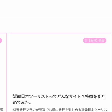
集
【旅行】特集
！
近畿日本ツーリストってどんなサイト？特徴をまと
めてみた。
場
格安旅行プランが豊富でお得に旅行を楽しめる近畿日本ツーリス