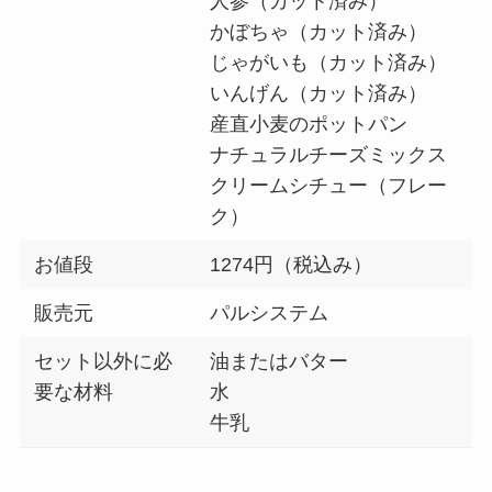
人参（カット済み）
かぼちゃ（カット済み）
じゃがいも（カット済み）
いんげん（カット済み）
産直小麦のポットパン
ナチュラルチーズミックス
クリームシチュー（フレー
ク）
お値段
1274円（税込み）
販売元
パルシステム
セット以外に必
油またはバター
要な材料
水
牛乳