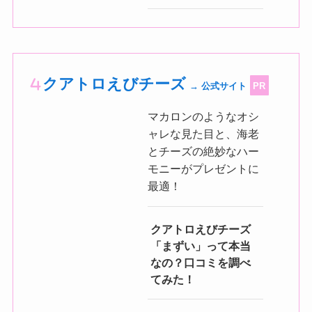
クアトロえびチーズ
→ 公式サイト
PR
マカロンのようなオシ
ャレな見た目と、海老
とチーズの絶妙なハー
モニーがプレゼントに
最適！
クアトロえびチーズ
「まずい」って本当
なの？口コミを調べ
てみた！