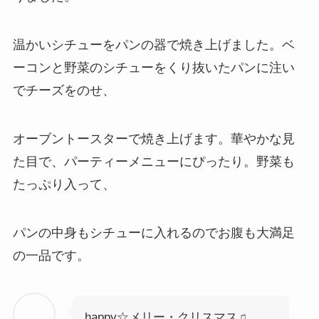
温かいシチューをパンの器で焼き上げました。ベ
ーコンと野菜のシチューをくり抜いたパンに注い
でチーズをのせ、
オーブントースターで焼き上げます。華やかな見
た目で、パーティーメニューにぴったり。野菜も
たっぷり入って、
パンの中身もシチューに入れるのでお腹も大満足
の一品です。
happy☆メリー・クリスマス♫