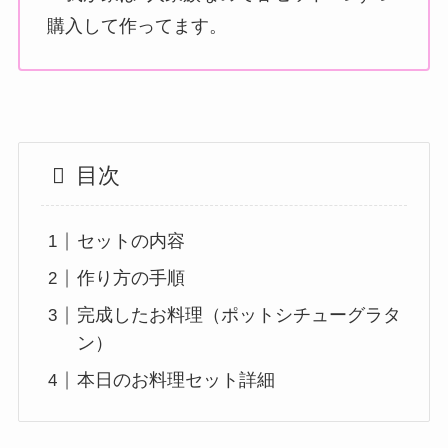
購入して作ってます。
目次
セットの内容
作り方の手順
完成したお料理（ポットシチューグラタ
ン）
本日のお料理セット詳細