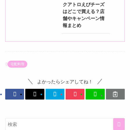
クアトロえびチーズ
はどこで買える？店
舗やキャンペーン情
報まとめ
宅配料理
よかったらシェアしてね！