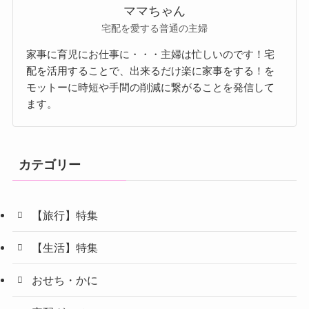
ママちゃん
宅配を愛する普通の主婦
家事に育児にお仕事に・・・主婦は忙しいのです！宅
配を活用することで、出来るだけ楽に家事をする！を
モットーに時短や手間の削減に繋がることを発信して
ます。
カテゴリー
【旅行】特集
【生活】特集
おせち・かに