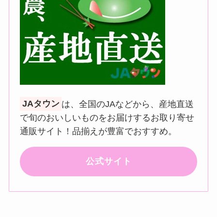
JAタウン
は、全国のJAなどから、産地直送
で旬のおいしいものをお届けするお取り寄せ
通販サイト！品揃えが豊富でおすすめ。
公式サイト