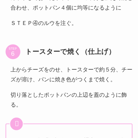
合わせ、ポットパン４個に均等になるように
ＳＴＥＰ④のルウを注ぐ。
STEP
トースターで焼く（仕上げ）
上からチーズをのせ、トースターで約５分、チー
ズが溶け、パンに焼き色がつくまで焼く。
切り落としたポットパンの上辺を蓋のように飾
る。