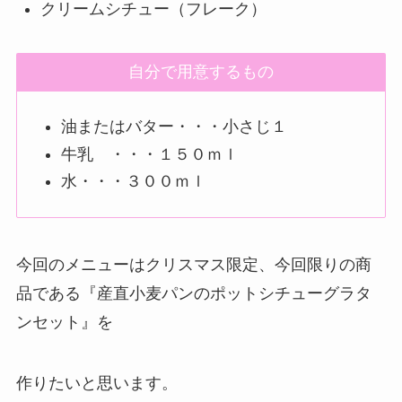
クリームシチュー（フレーク）
自分で用意するもの
油またはバター・・・小さじ１
牛乳 ・・・１５０ｍｌ
水・・・３００ｍｌ
今回のメニューはクリスマス限定、今回限りの商
品である『産直小麦パンのポットシチューグラタ
ンセット』を
作りたいと思います。