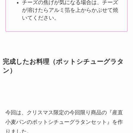
チーズの焦げが気になる場合は、チーズ
が溶けたらアルミ箔を上からかぶせて焼
いてください。
完成したお料理（ポットシチューグラタ
ン）
今回は、クリスマス限定の今回限り商品の『産直
小麦パンのポットシチューグラタンセット』を作
りました。