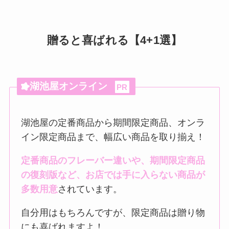
贈ると喜ばれる【4+1選】
湖池屋オンライン
PR
湖池屋の定番商品から期間限定商品、オンラ
イン限定商品まで、幅広い商品を取り揃え！
定番商品のフレーバー違いや、期間限定商品
の復刻版など、お店では手に入らない商品が
多数用意
されています。
自分用はもちろんですが、限定商品は贈り物
にも喜ばれますよ！