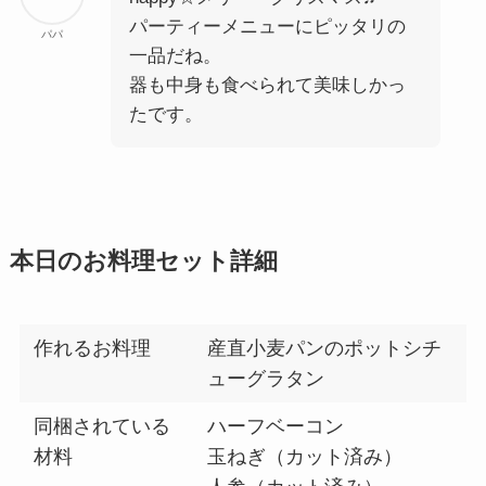
パーティーメニューにピッタリの
パパ
一品だね。
器も中身も食べられて美味しかっ
たです。
本日のお料理セット詳細
作れるお料理
産直小麦パンのポットシチ
ューグラタン
同梱されている
ハーフベーコン
材料
玉ねぎ（カット済み）