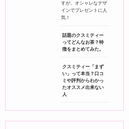
すが、オシャレなデザ
インでプレゼントに人
気！
話題のクスミティー
ってどんなお茶？特
徴をまとめてみた。
クスミティー「まず
い」って本当？口コ
ミや評判からわかっ
たオススメ出来ない
人