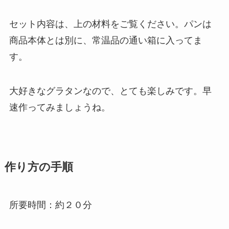
セット内容は、上の材料をご覧ください。パンは
商品本体とは別に、常温品の通い箱に入ってま
す。
大好きなグラタンなので、とても楽しみです。早
速作ってみましょうね。
作り方の手順
所要時間：約２０分