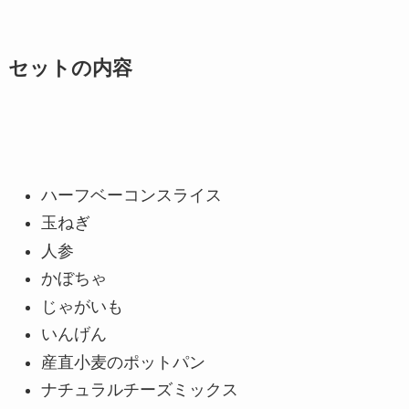
セットの内容
ハーフベーコンスライス
玉ねぎ
人参
かぼちゃ
じゃがいも
いんげん
産直小麦のポットパン
ナチュラルチーズミックス