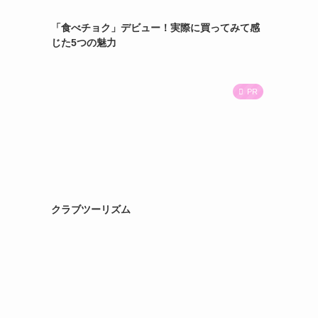
「食べチョク」デビュー！実際に買ってみて感
じた5つの魅力
PR
クラブツーリズム