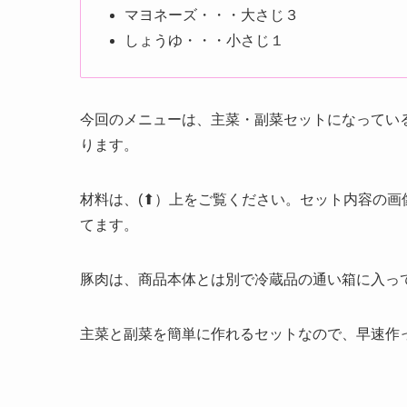
マヨネーズ・・・大さじ３
しょうゆ・・・小さじ１
今回のメニューは、主菜・副菜セットになってい
ります。
材料は、(⬆）上をご覧ください。セット内容の
てます。
豚肉は、商品本体とは別で冷蔵品の通い箱に入っ
主菜と副菜を簡単に作れるセットなので、早速作