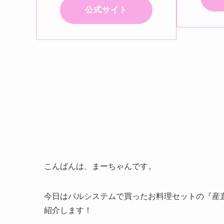
公式サイト
こんばんは、まーちゃんです。
今日はパルシステムで買ったお料理セットの『産
紹介します！