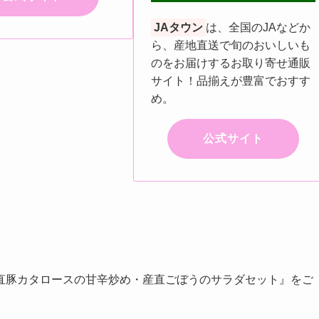
JAタウン
は、全国のJAなどか
ら、産地直送で旬のおいしいも
のをお届けするお取り寄せ通販
サイト！品揃えが豊富でおすす
め。
公式サイト
直豚カタロースの甘辛炒め・産直ごぼうのサラダセット』をご