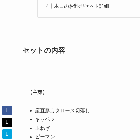
本日のお料理セット詳細
セットの内容
【
主菜
】
産直豚カタロース切落し
キャベツ
玉ねぎ
ピーマン