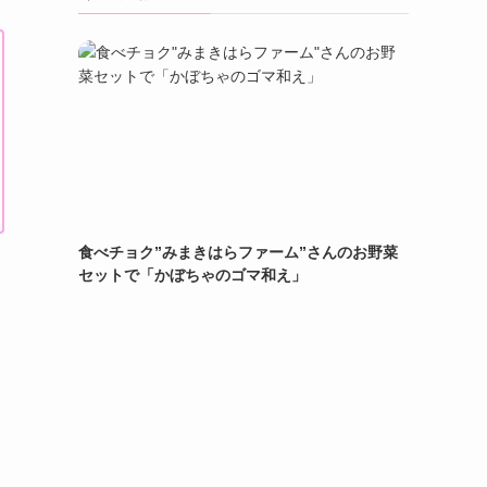
食べチョク”みまきはらファーム”さんのお野菜
セットで「かぼちゃのゴマ和え」