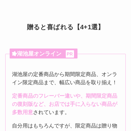
贈ると喜ばれる【4+1選】
湖池屋オンライン
PR
湖池屋の定番商品から期間限定商品、オンラ
イン限定商品まで、幅広い商品を取り揃え！
定番商品のフレーバー違いや、期間限定商品
の復刻版など、お店では手に入らない商品が
多数用意
されています。
自分用はもちろんですが、限定商品は贈り物