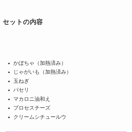
セットの内容
かぼちゃ（加熱済み）
じゃがいも（加熱済み）
玉ねぎ
パセリ
マカロニ油和え
プロセスチーズ
クリームシチュールウ