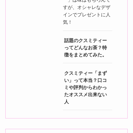
すが、オシャレなデザ
インでプレゼントに人
気！
話題のクスミティー
ってどんなお茶？特
徴をまとめてみた。
クスミティー「まず
い」って本当？口コ
ミや評判からわかっ
たオススメ出来ない
人