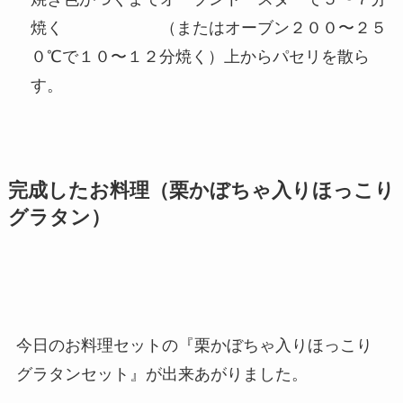
焼く （またはオーブン２００〜２５
０℃で１０〜１２分焼く）上からパセリを散ら
す。
完成したお料理（栗かぼちゃ入りほっこり
グラタン）
今日のお料理セットの『栗かぼちゃ入りほっこり
グラタンセット』が出来あがりました。