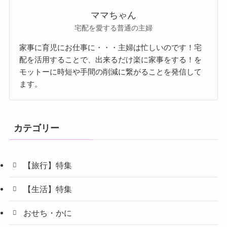
ママちゃん
宅配を愛する普通の主婦
家事に育児にお仕事に・・・主婦は忙しいのです！宅
配を活用することで、出来るだけ楽に家事をする！を
モットーに時短や手間の削減に繋がることを発信して
ます。
カテゴリー
【旅行】特集
【生活】特集
おせち・かに