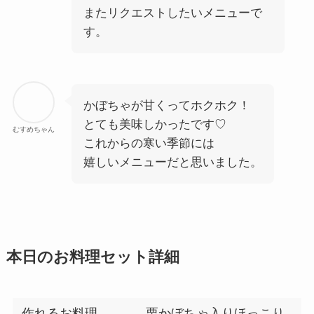
またリクエストしたいメニューで
す。
かぼちゃが甘くってホクホク！
とても美味しかったです♡
むすめちゃん
これからの寒い季節には
嬉しいメニューだと思いました。
本日のお料理セット詳細
作れるお料理
栗かぼちゃ入りほっこり