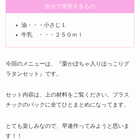
自分で用意するもの
油・・・小さじ１
牛乳 ・・・２５０ｍｌ
今回のメニューは、『栗かぼちゃ入りほっこりグ
ラタンセット』です。
セット内容は、上の材料をご覧ください。プラス
チックのパックに全てひとまとめになってます。
とても楽しみなので、早速作ってみようと思いま
す！！