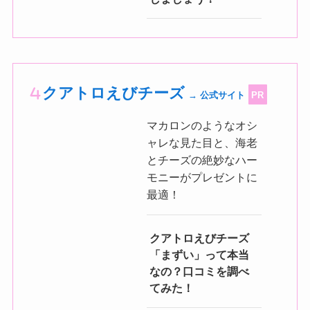
クアトロえびチーズ
→ 公式サイト
PR
マカロンのようなオシ
ャレな見た目と、海老
とチーズの絶妙なハー
モニーがプレゼントに
最適！
クアトロえびチーズ
「まずい」って本当
なの？口コミを調べ
てみた！