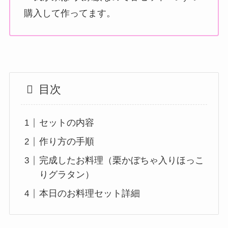
購入して作ってます。
目次
セットの内容
作り方の手順
完成したお料理（栗かぼちゃ入りほっこ
りグラタン）
本日のお料理セット詳細