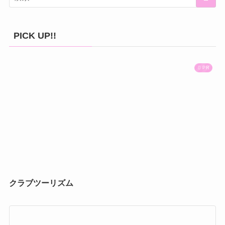
PICK UP!!
PR
クラブツーリズム