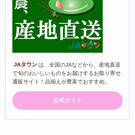
JAタウン
は、全国のJAなどから、産地直送
で旬のおいしいものをお届けするお取り寄せ
通販サイト！品揃えが豊富でおすすめ。
公式サイト