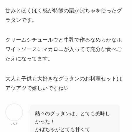
甘みとほくほく感が特徴の栗かぼちゃを使ったグ
ラタンです。
クリームシチュールウと牛乳で作るなめらかなホ
ワイトソースにマカロニが入ってて充分な食べご
たえになってます。
大人も子供も大好きなグラタンのお料理セットは
アツアツで嬉しいですね♡
熱々のグラタンは、とても美味し
かった！
パパ
かぼちゃがとても甘くて