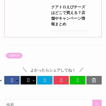
クアトロえびチーズ
はどこで買える？店
舗やキャンペーン情
報まとめ
宅配料理
よかったらシェアしてね！