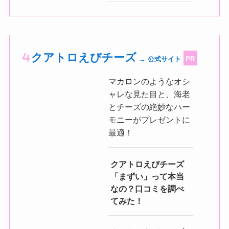
クアトロえびチーズ
→ 公式サイト
PR
マカロンのようなオシ
ャレな見た目と、海老
とチーズの絶妙なハー
モニーがプレゼントに
最適！
クアトロえびチーズ
「まずい」って本当
なの？口コミを調べ
てみた！