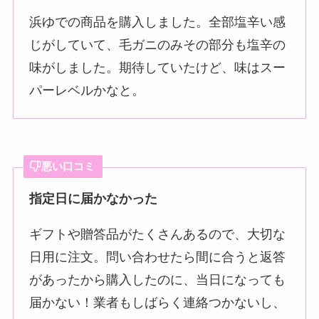
浜ゆでの商品を購入しました。全部塩辛い感
じがしていて、毛ガニのみその部分も塩辛の
味がしました。期待していたけど、味はスー
パーレベルかなと。
悪い口コミ
指定日に届かなかった
ギフトや贈答品がたくさんあるので、大切な
日用に注文。問い合わせたら間に合うと返答
があったから購入したのに、当日になっても
届かない！業者もしばらく連絡つかないし、