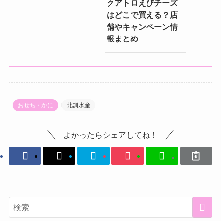
クアトロえびチーズ
はどこで買える？店
舗やキャンペーン情
報まとめ
おせち・かに
北釧水産
よかったらシェアしてね！