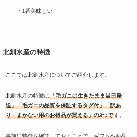
・1番美味しい
北釧水産の特徴
ここでは北釧水産についてご紹介します。
北釧水産の特徴は
「毛ガニは生きたまま当日発
送」「毛ガニの品質を保証するタグ付」「訳あ
り・まかない用のお得品が買える」の3つで
す。
事前に特徴を確認しておくことで、ギフトや商品