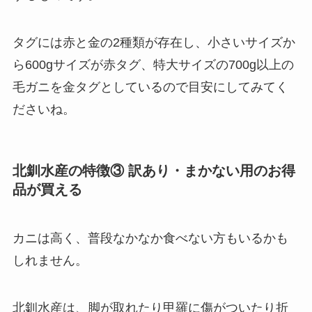
タグには赤と金の2種類が存在し、小さいサイズか
ら600gサイズが赤タグ、特大サイズの700g以上の
毛ガニを金タグとしているので目安にしてみてく
ださいね。
北釧水産の特徴③ 訳あり・まかない用のお得
品が買える
カニは高く、普段なかなか食べない方もいるかも
しれません。
北釧水産は、脚が取れたり甲羅に傷がついたり折