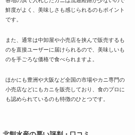
各地の浜で入札したカニは流通経路が少ないので
鮮度がよく、美味しさも感じられるのもポイント
です。
また、通常は中卸屋や小売店を挟んで販売するも
のを直接ユーザーに届けられるので、美味しいも
のを手ごろな価格で食べられますよ。
ほかにも豊洲や大阪など全国の市場やカニ専門の
小売店などにもカニを販売しており、食のプロに
も認められているのも特徴のひとつです。
北釧水産の悪い評判・口コミ