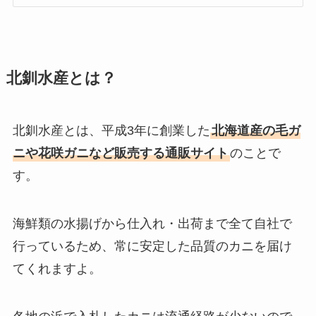
北釧水産とは？
北釧水産とは、平成3年に創業した
北海道産の毛ガ
ニや花咲ガニなど販売する通販サイト
のことで
す。
海鮮類の水揚げから仕入れ・出荷まで全て自社で
行っているため、常に安定した品質のカニを届け
てくれますよ。