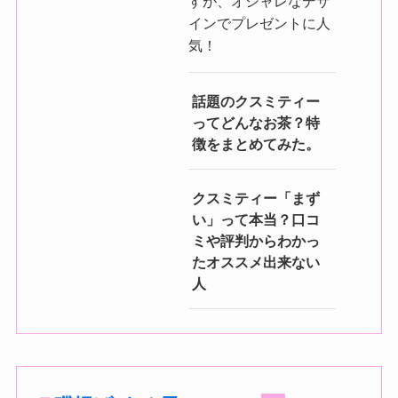
すが、オシャレなデザ
インでプレゼントに人
気！
話題のクスミティー
ってどんなお茶？特
徴をまとめてみた。
クスミティー「まず
い」って本当？口コ
ミや評判からわかっ
たオススメ出来ない
人