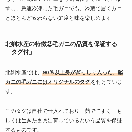
すし、急速冷凍した毛ガニでも、冷蔵で届くカニ
とほとんど変わらない鮮度と味を楽しめます。
北釧水産の特徴②毛ガニの品質を保証する
「タグ付」
北釧水産では、
90％以上身がぎっしり入った、堅
カニの毛ガニにはオリジナルのタグ
を付けていま
す。
このタグは自社で仕入れており、茹でてすぐ、も
しくは生きたまま出荷しているという品質を保証
するものです。