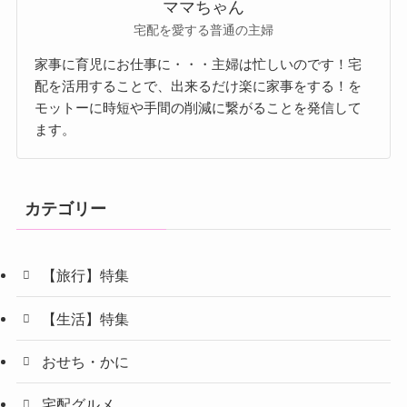
ママちゃん
宅配を愛する普通の主婦
家事に育児にお仕事に・・・主婦は忙しいのです！宅
配を活用することで、出来るだけ楽に家事をする！を
モットーに時短や手間の削減に繋がることを発信して
ます。
カテゴリー
【旅行】特集
【生活】特集
おせち・かに
宅配グルメ