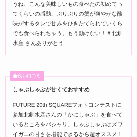
うね、こんな美味しいもの食べたの初めてっ
てくらいの感動。ぷりぷりの蟹が爽やかな酸
味がするタレで甘みをひきたてられていくら
でも食べられちゃう。もう動けない！＃北釧
水産 さんありがとう
良い口コミ
しゃぶしゃぶが甘くておすすめ
FUTURE 20th SQUAREフォトコンテストに
参加北釧水産さんの「かにしゃぶ」を食べて
いるところをパシャリ。しゃぶしゃぶはズワ
イガニの甘さを堪能できるから超オススメ！