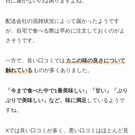
日に届かないのは困りますよね。
配送会社の混雑状況によって届かったようです
が、自宅で食べる際は早めに注文しておくのがよ
さそうです。
一方で、良い口コミでは
カニの味の良さについて
触れている
ものが多くありました。
「今まで食べた中で1番美味しい」「甘い」「ぷり
ぷりで美味しい」など、味に満足
しているようで
すね。
Xでは良い口コミが多く、悪い口コミはほとんど見