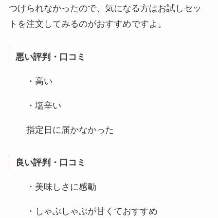
つけられなかったので、気になる方はお試しセッ
トを注文してみるのがおすすめですよ。
悪い評判・口コミ
・高い
・塩辛い
指定日に届かなかった
良い評判・口コミ
・美味しさに感動
・しゃぶしゃぶが甘くておすすめ