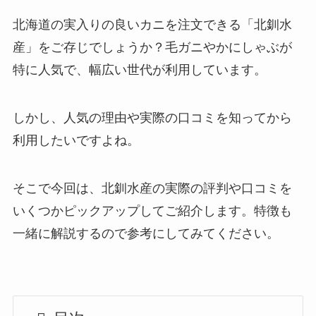
北海道の実入りの良いカニを注文できる「北釧水
産」をご存じでしょうか？毛ガニやかにしゃぶが
特に人気で、幅広い世代が利用しています。
しかし、人気の理由や実際の口コミを知ってから
利用したいですよね。
そこで今回は、北釧水産の実際の評判や口コミを
いくつかピックアップしてご紹介します。特徴も
一緒に解説するので参考にしてみてください。