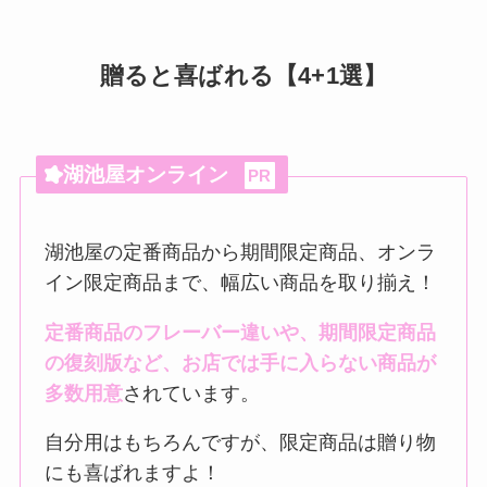
贈ると喜ばれる【4+1選】
湖池屋オンライン
PR
湖池屋の定番商品から期間限定商品、オンラ
イン限定商品まで、幅広い商品を取り揃え！
定番商品のフレーバー違いや、期間限定商品
の復刻版など、お店では手に入らない商品が
多数用意
されています。
自分用はもちろんですが、限定商品は贈り物
にも喜ばれますよ！