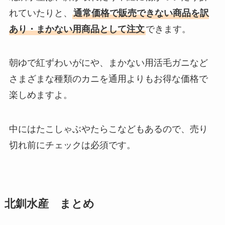
れていたりと、
通常価格で販売できない商品を訳
あり・まかない用商品として注文
できます。
朝ゆで紅ずわいがにや、まかない用活毛ガニなど
さまざまな種類のカニを通用よりもお得な価格で
楽しめますよ。
中にはたこしゃぶやたらこなどもあるので、売り
切れ前にチェックは必須です。
北釧水産 まとめ