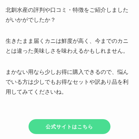
北釧水産の評判や口コミ・特徴をご紹介しました
がいかがでしたか？
生きたまま届くカニは鮮度が高く、今までのカニ
とは違った美味しさを味わえるかもしれません。
まかない用なら少しお得に購入できるので、悩ん
でいる方は少しでもお得なセットや訳あり品を利
用してみてくださいね。
公式サイトはこちら