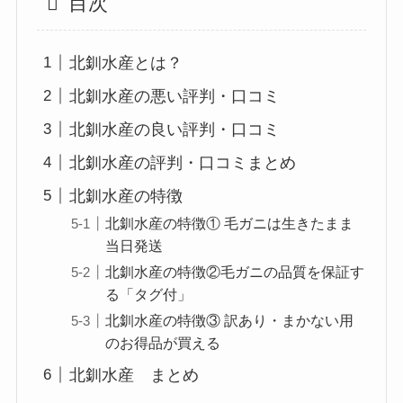
目次
北釧水産とは？
北釧水産の悪い評判・口コミ
北釧水産の良い評判・口コミ
北釧水産の評判・口コミまとめ
北釧水産の特徴
北釧水産の特徴① 毛ガニは生きたまま
当日発送
北釧水産の特徴②毛ガニの品質を保証す
る「タグ付」
北釧水産の特徴③ 訳あり・まかない用
のお得品が買える
北釧水産 まとめ