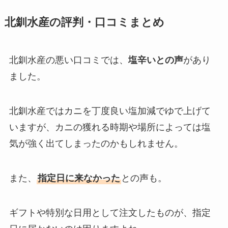
北釧水産の評判・口コミまとめ
北釧水産の悪い口コミでは、
塩辛いとの声
があり
ました。
北釧水産ではカニを丁度良い塩加減でゆで上げて
いますが、カニの獲れる時期や場所によっては塩
気が強く出てしまったのかもしれません。
また、
指定日に来なかった
との声も。
ギフトや特別な日用として注文したものが、指定