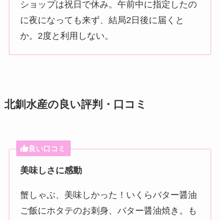
ショップは祝日で休み。午前中に指定したの
に夜になっても来ず、結局2日後に届くと
か。2度と利用しない。
北釧水産の良い評判・口コミ
良い口コミ
美味しさに感動
蟹しゃぶ、美味しかった！いくらバター醤油
ご飯にホタテのお刺身、バター醤油焼き。も