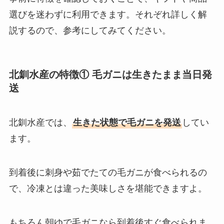
選びを迷わずに利用できます。それぞれ詳しく解
説するので、参考にしてみてください。
北釧水産の特徴① 毛ガニは生きたまま当日発
送
北釧水産では、
生きた状態で毛ガニを発送
してい
ます。
到着後に刺身や茹でたての毛ガニが食べられるの
で、冷凍とは違った美味しさを堪能できますよ。
もちろん朝ゆで毛ガニなら到着後すぐ食べられま