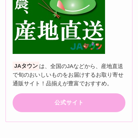
JAタウン
は、全国のJAなどから、産地直送
で旬のおいしいものをお届けするお取り寄せ
通販サイト！品揃えが豊富でおすすめ。
公式サイト