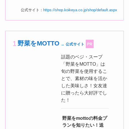
公式サイト：
https://shop.koikeya.co.jp/shop/default.aspx
野菜をMOTTO
→ 公式サイト
PR
話題のベジ・スープ
「野菜をMOTTO」は
旬の野菜を使用するこ
とで、素材の味を活か
した美味しさ！女友達
に贈ったら大好評でし
た！
野菜をmottoの料金プ
ランを知りたい！送