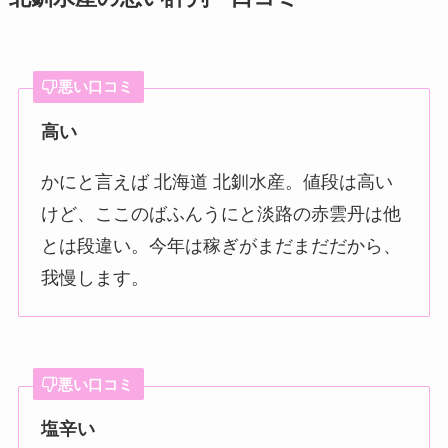
悪い口コミ
高い
かにと言えば 北海道 北釧水産。値段は高い
けど、ここのばふんうにと淡路の赤雲丹は他
とは段違い。今年は稼ぎがまだまだだから、
我慢します。
悪い口コミ
塩辛い