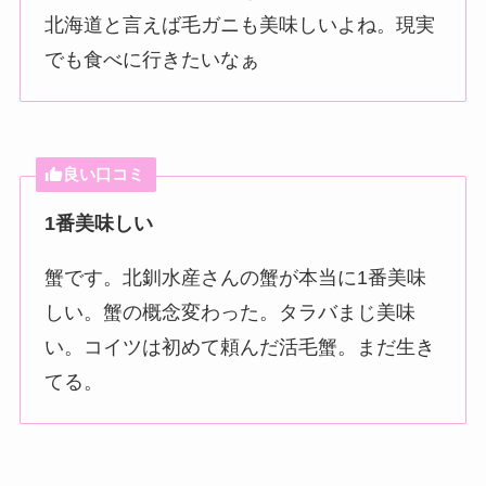
北海道と言えば毛ガニも美味しいよね。現実
でも食べに行きたいなぁ
良い口コミ
1番美味しい
蟹です。北釧水産さんの蟹が本当に1番美味
しい。蟹の概念変わった。タラバまじ美味
い。コイツは初めて頼んだ活毛蟹。まだ生き
てる。