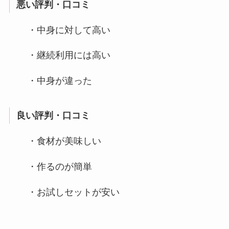
悪い評判・口コミ
・中身に対して高い
・継続利用には高い
・中身が違った
良い評判・口コミ
・食材が美味しい
・作るのが簡単
・お試しセットが安い