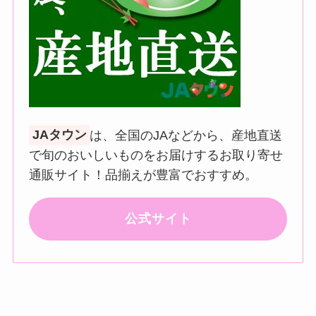
JAタウン
は、全国のJAなどから、産地直送
で旬のおいしいものをお届けするお取り寄せ
通販サイト！品揃えが豊富でおすすめ。
公式サイト