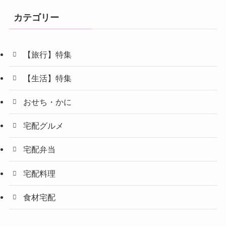
カテゴリー
【旅行】特集
【生活】特集
おせち・かに
宅配グルメ
宅配弁当
宅配料理
食材宅配