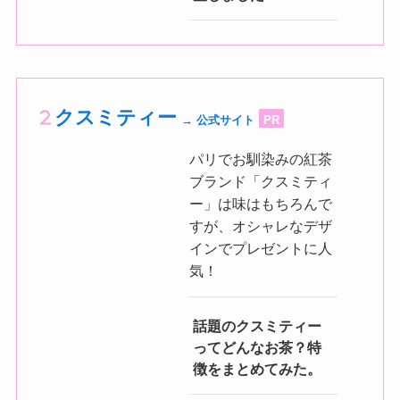
クスミティー
→ 公式サイト
PR
パリでお馴染みの紅茶
ブランド「クスミティ
ー」は味はもちろんで
すが、オシャレなデザ
インでプレゼントに人
気！
話題のクスミティー
ってどんなお茶？特
徴をまとめてみた。