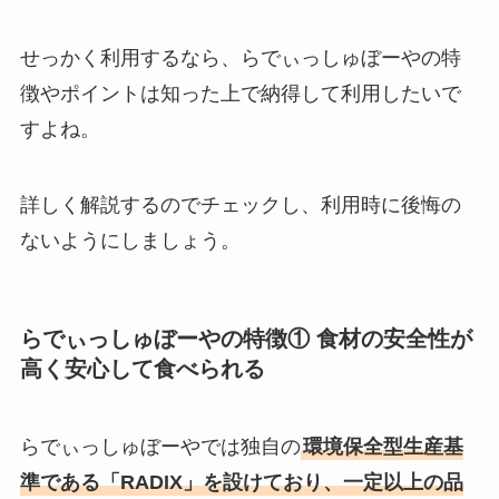
せっかく利用するなら、らでぃっしゅぼーやの特
徴やポイントは知った上で納得して利用したいで
すよね。
詳しく解説するのでチェックし、利用時に後悔の
ないようにしましょう。
らでぃっしゅぼーやの特徴① 食材の安全性が
高く安心して食べられる
らでぃっしゅぼーやでは独自の
環境保全型生産基
準である「RADIX」を設けており、一定以上の品