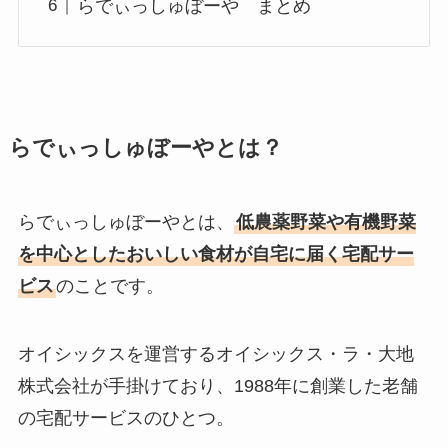
らでぃっしゅぼーや まとめ
らでぃっしゅぼーやとは？
らでぃっしゅぼーやとは、
低農薬野菜や有機野菜
を中心としたおいしい食材が自宅に届く宅配サー
ビス
のことです。
オイシックスを運営するオイシックス・ラ・大地
株式会社が手掛けており、1988年に創業した老舗
の宅配サービスのひとつ。