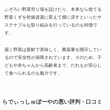
ふぞろい野菜売り場を設けたり、本来なら捨てる
野菜くずを乾燥資源に変えて畑に戻すといったサ
ステナブルな取り組みを行っているのも特徴で
す。
届く野菜は新鮮で美味しく、農薬量を開示してい
るので安全性が保障されています。そのため、子
どもや赤ちゃんから高齢者まで、だれもが安心し
て食べられるのも魅力です。
らでぃっしゅぼーやの悪い評判・口コミ