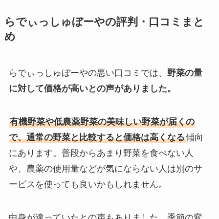
らでぃっしゅぼーやの評判・口コミまと
め
らでぃっしゅぼーやの悪い口コミでは、
野菜の量
に対して価格が高いとの声がありました。
有機野菜や低農薬野菜の美味しい野菜が届くの
で、通常の野菜と比較すると価格は高くなる
傾向
にあります。普段からあまり野菜を食べない人
や、農薬の使用量などが気にならない人は別のサ
ービスを使っても良いかもしれません。
中身が違っていたとの声もありました。季節の変