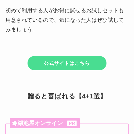
初めて利用する人がお得に試せるお試しセットも
用意されているので、気になった人はぜひ試して
みましょう。
公式サイトはこちら
贈ると喜ばれる【4+1選】
湖池屋オンライン
PR