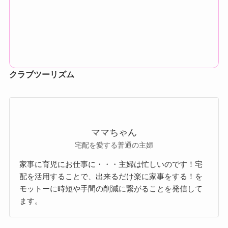
クラブツーリズム
ママちゃん
宅配を愛する普通の主婦
家事に育児にお仕事に・・・主婦は忙しいのです！宅
配を活用することで、出来るだけ楽に家事をする！を
モットーに時短や手間の削減に繋がることを発信して
ます。