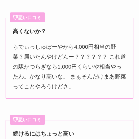
悪い口コミ
高くないか？
らでぃっしゅぼーやから4,000円相当の野
菜？届いたんやけどんー？？？？？？ これ道
の駅かつらぎなら1,000円くらいや相当やっ
たわ。かなり高いな。 まぁそんだけまあ野菜
ってことやろうけどさ。
悪い口コミ
続けるにはちょっと高い