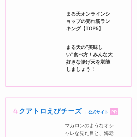
まる天オンラインシ
ョップの売れ筋ラン
キング【TOP5】
まる天の”美味し
い”食べ方！みんな大
好きな揚げ天を堪能
しましょう！
クアトロえびチーズ
→ 公式サイト
PR
マカロンのようなオシ
ャレな見た目と、海老