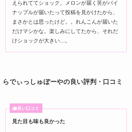
えられててショック。メロンが届く筈がパイ
ナップルが届いたって投稿を見かけたから、
まさかとは思ったけど。。れんこんが届いた
だけマシかな。楽しみにしてたから、それだ
けショックが大きい…。
らでぃっしゅぼーやの良い評判・口コミ
良い口コミ
見た目も味も良かった