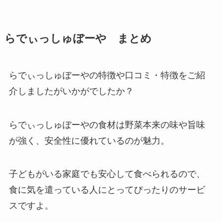
らでぃっしゅぼーや まとめ
らでぃっしゅぼーやの特徴や口コミ・特徴をご紹
介しましたがいかがでしたか？
らでぃっしゅぼーやの食材は野菜本来の味や旨味
が強く、安全性に優れているのが魅力。
子どもがいる家庭でも安心して食べられるので、
食に気を遣っている人にとってぴったりのサービ
スですよ。