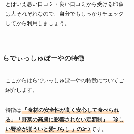
とはいえ悪い口コミ・良い口コミから受ける印象
は人それぞれなので、自分でもしっかりチェック
してから利用しましょう。
らでぃっしゅぼーやの特徴
ここからはらでいっしゅぼーやの特徴についてご
紹介します。
特徴は
「食材の安全性が高く安心して食べられ
る」「野菜の高騰に影響されない定額制」「珍し
い野菜が揃ういと愛づらし
」の3つ
です。