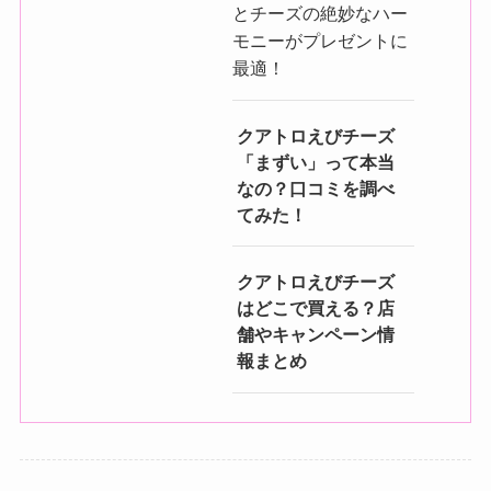
とチーズの絶妙なハー
モニーがプレゼントに
最適！
クアトロえびチーズ
「まずい」って本当
なの？口コミを調べ
てみた！
クアトロえびチーズ
はどこで買える？店
舗やキャンペーン情
報まとめ