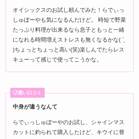
オイシックスのお試し頼んでみた！らでぃっ
しゅぼーやも気になるんだけど。 時短で野菜
たっぷり料理が出来るなら息子ともっと一緒
になれる時間増えストレスも無くなるかな( ¨̮
)ちょっとちょっと高い(笑)楽しんでたらレス
キューって感じで使ってこうかな。
悪い口コミ
中身が違うなんて
らでぃっしゅぼーやのお試し、シャインマス
カットに釣られて購入したけど、キウイに替