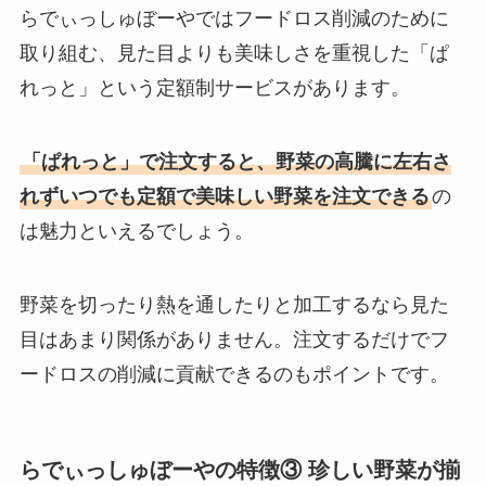
らでぃっしゅぼーやではフードロス削減のために
取り組む、見た目よりも美味しさを重視した「ぱ
れっと」という定額制サービスがあります。
「ぱれっと」で注文すると、野菜の高騰に左右さ
れずいつでも定額で美味しい野菜を注文できる
の
は魅力といえるでしょう。
野菜を切ったり熱を通したりと加工するなら見た
目はあまり関係がありません。注文するだけでフ
ードロスの削減に貢献できるのもポイントです。
らでぃっしゅぼーやの特徴③ 珍しい野菜が揃