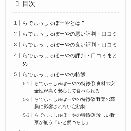
目次
らでぃっしゅぼーやとは？
らでぃっしゅぼーやの悪い評判・口コミ
らでぃっしゅぼーやの良い評判・口コミ
らでぃっしゅぼーやの評判・口コミまと
め
らでぃっしゅぼーやの特徴
らでぃっしゅぼーやの特徴① 食材の安
全性が高く安心して食べられる
らでぃっしゅぼーやの特徴② 野菜の高
騰に影響されない定額制
らでぃっしゅぼーやの特徴③ 珍しい野
菜が揃う「いと愛づらし」