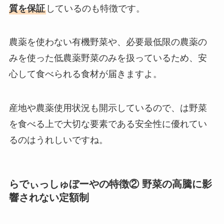
質を保証
しているのも特徴です。
農薬を使わない有機野菜や、必要最低限の農薬の
みを使った低農薬野菜のみを扱っているため、安
心して食べられる食材が届きますよ。
産地や農薬使用状況も開示しているので、は野菜
を食べる上で大切な要素である安全性に優れてい
るのはうれしいですね。
らでぃっしゅぼーやの特徴② 野菜の高騰に影
響されない定額制