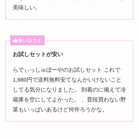
美味しい。
良い口コミ
お試しセットが安い
らでぃっしゅぼーやのお試しセット これで
1,980円で送料無料安てなんかいけないこと
してる気分になりました。 到着のに備えて冷
蔵庫を空にしてよかった。 、普段買わない野
菜もいっぱいあるけど何作ろうかな。