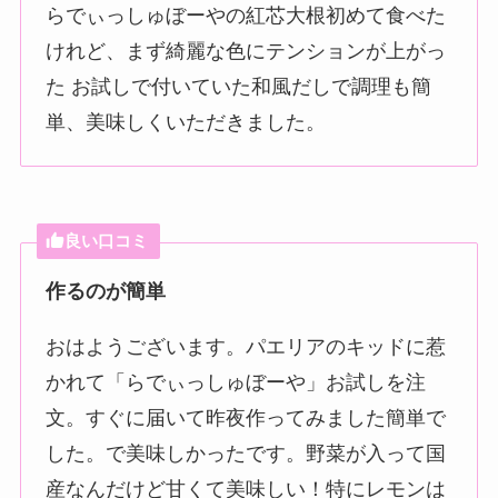
らでぃっしゅぼーやの紅芯大根初めて食べた
けれど、まず綺麗な色にテンションが上がっ
た お試しで付いていた和風だしで調理も簡
単、美味しくいただきました。
良い口コミ
作るのが簡単
おはようございます。パエリアのキッドに惹
かれて「らでぃっしゅぼーや」お試しを注
文。すぐに届いて昨夜作ってみました簡単で
した。で美味しかったです。野菜が入って国
産なんだけど甘くて美味しい！特にレモンは