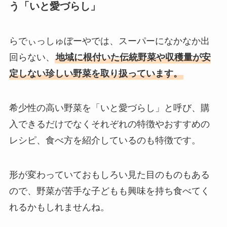
う「いと愛づらし」
らでぃっしゅぼーやでは、スーパーになかなか出
回らない、
地域に根付いた伝統野菜や収穫量が安
定しない珍しい野菜を取り扱っています。
希少性の高い野菜を「いと愛づらし」と呼び、購
入できるだけでなくそれぞれの特徴やおすすめの
レシピ、食べ方を紹介しているのも特徴です。
形が変わっていておもしろい見た目のものもある
ので、野菜が苦手な子どもも興味を持ち食べてく
れるかもしれませんね。