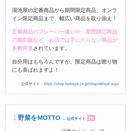
湖池屋の定番商品から期間限定商品、オンラ
イン限定商品まで、幅広い商品を取り揃え！
定番商品のフレーバー違いや、期間限定商品
の復刻版など、お店では手に入らない商品が
多数用意
されています。
自分用はもちろんですが、限定商品は贈り物
にも喜ばれますよ！
公式サイト：
https://shop.koikeya.co.jp/shop/default.aspx
野菜をMOTTO
→ 公式サイト
PR