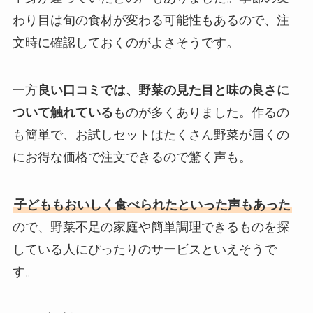
わり目は旬の食材が変わる可能性もあるので、注
文時に確認しておくのがよさそうです。
一方
良い口コミでは、野菜の見た目と味の良さに
ついて触れている
ものが多くありました。作るの
も簡単で、お試しセットはたくさん野菜が届くの
にお得な価格で注文できるので驚く声も。
子どももおいしく食べられたといった声もあった
ので、野菜不足の家庭や簡単調理できるものを探
している人にぴったりのサービスといえそうで
す。