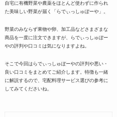
自宅に有機野菜や農薬をほとんど使わずに作られ
た美味しい野菜が届く「らでぃっしゅぼーや」。
野菜のみならず果物や卵、加工品などさまざまな
商品を一度に注文できますが、らでぃっしゅぼー
やの評判や口コミは気になりますよね。
そこで今回はらでぃっしゅぼーやの評判や悪い・
良い口コミをまとめてご紹介します。特徴も一緒
に解説するので、宅配料理サービス選びの参考に
してみてくださいね。