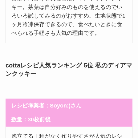
キー。茶葉は自分好みのものを使えるのでい
ろいろ試してみるのがおすすめ。生地状態で1
ヶ月冷凍保存できるので、食べたいときに食
べられる手軽さも人気の理由です。
cottaレシピ人気ランキング 5位 私のディアマ
ンクッキー
レシピ考案者：Soyon:)さん
数量：30枚前後
泡立てる工程がなく作りやすさが人気のレシ