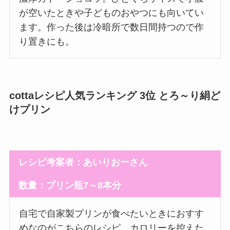
が空いたときや子どものおやつにも向いてい
ます。作った後は冷暗所で数日間持つので作
り置きにも。
cottaレシピ人気ランキング 3位 とろ～り絹ど
けプリン
レシピ考案者：あいりおーさん
数量：プリン瓶7～8本分
自宅で自家製プリンが食べたいときにおすす
めなのがこちらのレシピ。カロリーを控えた