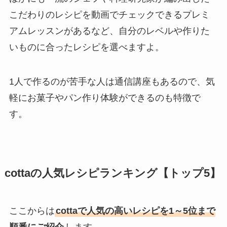
こだわりのレシピを動画でチェックできるプレミ
アムレッスンがあるなど、自分のレベルや作りた
いものに合ったレシピを選べますよ。
1人で作るのが苦手な人は通信講座もあるので、気
軽にお菓子やパン作り体験ができるのも特徴で
す。
cottaの人気レシピランキング【トップ5】
ここからは
cottaで人気の高いレシピを1～5位まで
順番にご紹介
します。