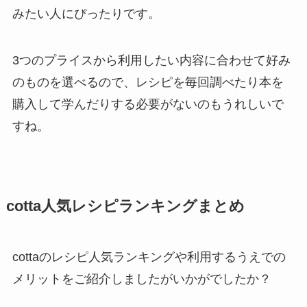
みたい人にぴったりです。
3つのプライスから利用したい内容に合わせて好み
のものを選べるので、レシピを毎回調べたり本を
購入して学んだりする必要がないのもうれしいで
すね。
cotta人気レシピランキングまとめ
cottaのレシピ人気ランキングや利用するうえでの
メリットをご紹介しましたがいかがでしたか？