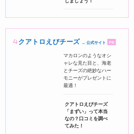
しましょう！
クアトロえびチーズ
→ 公式サイト
PR
マカロンのようなオシ
ャレな見た目と、海老
とチーズの絶妙なハー
モニーがプレゼントに
最適！
クアトロえびチーズ
「まずい」って本当
なの？口コミを調べ
てみた！