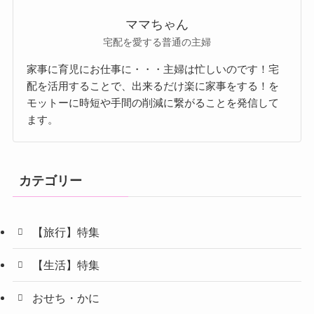
ママちゃん
宅配を愛する普通の主婦
家事に育児にお仕事に・・・主婦は忙しいのです！宅
配を活用することで、出来るだけ楽に家事をする！を
モットーに時短や手間の削減に繋がることを発信して
ます。
カテゴリー
【旅行】特集
【生活】特集
おせち・かに