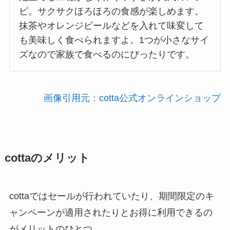
ピ。サクサクほろほろの食感が楽しめます。
抹茶やオレンジピールなどを入れて味変して
も美味しく食べられますよ。1つが小さなサイ
ズなので家族で食べるのにぴったりです。
画像引用元：cotta公式オンラインショップ
cottaのメリット
cottaではセールが行われていたり、期間限定のキ
ャンペーンが適用されたりとお得に利用できるの
がメリットのひとつ。