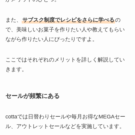
また、
サブスク制度でレシピをさらに学べる
の
で、美味しいお菓子を作りたい人や教えてもらい
ながら作りたい人にぴったりですよ。
ここではそれぞれのメリットを詳しく解説してい
きます。
セールが頻繁にある
cottaでは日替わりセールや毎月お得なMEGAセー
ル、アウトレットセールなどを実施しています。