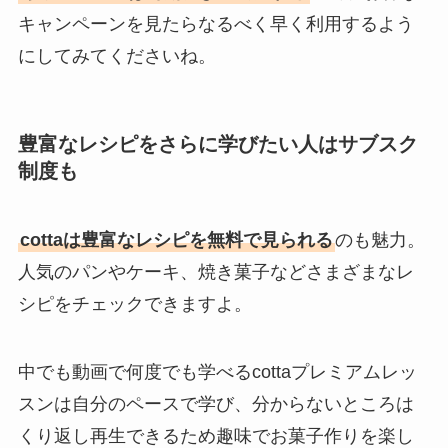
キャンペーンを見たらなるべく早く利用するよう
にしてみてくださいね。
豊富なレシピをさらに学びたい人はサブスク
制度も
cottaは豊富なレシピを無料で見られる
のも魅力。
人気のパンやケーキ、焼き菓子などさまざまなレ
シピをチェックできますよ。
中でも動画で何度でも学べるcottaプレミアムレッ
スンは自分のペースで学び、分からないところは
くり返し再生できるため趣味でお菓子作りを楽し