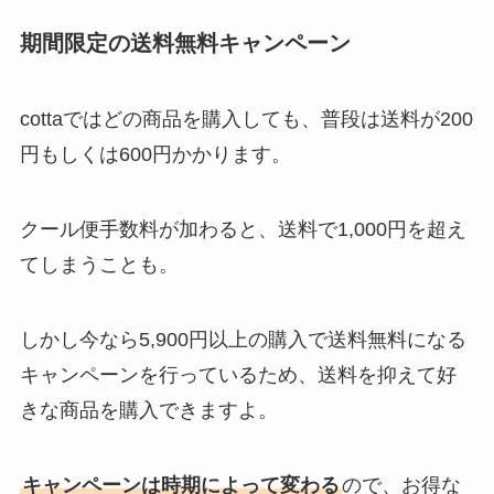
期間限定の送料無料キャンペーン
cottaではどの商品を購入しても、普段は送料が200
円もしくは600円かかります。
クール便手数料が加わると、送料で1,000円を超え
てしまうことも。
しかし今なら5,900円以上の購入で送料無料になる
キャンペーンを行っているため、送料を抑えて好
きな商品を購入できますよ。
キャンペーンは時期によって変わる
ので、お得な