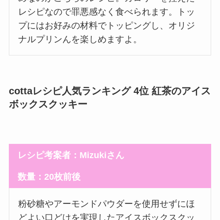
レシピなので罪悪感なく食べられます。トッ
プにはお好みの材料でトッピングし、オリジ
ナルプリンんを楽しめますよ。
cottaレシピ人気ランキング 4位 紅茶のアイス
ボックスクッキー
レシピ考案者：Mizukiさん
数量：20枚前後
粉砂糖やアーモンドパウダーを使用せずにほ
どよい口どけを実現したアイスボックスクッ