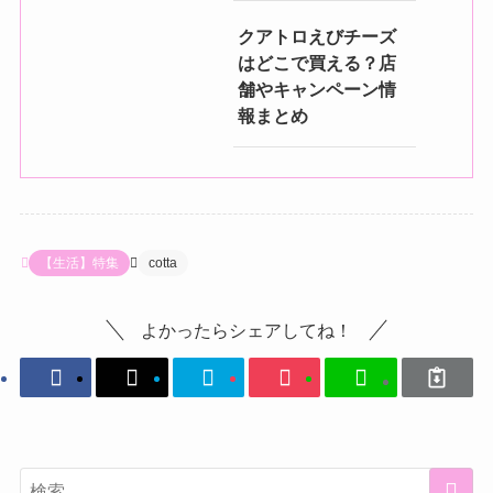
クアトロえびチーズ
はどこで買える？店
舗やキャンペーン情
報まとめ
【生活】特集
cotta
よかったらシェアしてね！