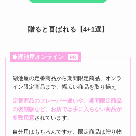
贈ると喜ばれる【4+1選】
湖池屋オンライン
PR
湖池屋の定番商品から期間限定商品、オンラ
イン限定商品まで、幅広い商品を取り揃え！
定番商品のフレーバー違いや、期間限定商品
の復刻版など、お店では手に入らない商品が
多数用意
されています。
自分用はもちろんですが、限定商品は贈り物