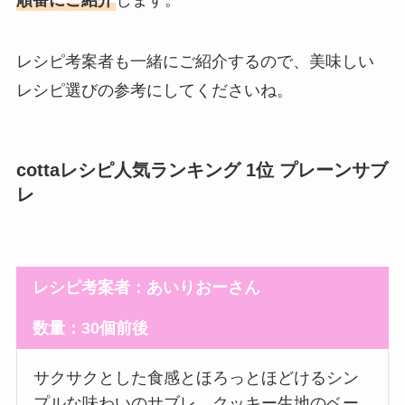
レシピ考案者も一緒にご紹介するので、美味しい
レシピ選びの参考にしてくださいね。
cottaレシピ人気ランキング 1位 プレーンサブ
レ
レシピ考案者：あいりおーさん
数量：30個前後
サクサクとした食感とほろっとほどけるシン
プルな味わいのサブレ。クッキー生地のベー