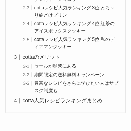
cottaレシピ人気ランキング 3位 とろ～
り絹どけプリン
cottaレシピ人気ランキング 4位 紅茶の
アイスボックスクッキー
cottaレシピ人気ランキング 5位 私のデ
ィアマンクッキー
cottaのメリット
セールが頻繁にある
期間限定の送料無料キャンペーン
豊富なレシピをさらに学びたい人はサブ
スク制度も
cotta人気レシピランキングまとめ