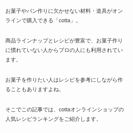
お菓子やパン作りに欠かせない材料・道具がオン
ラインで購入できる「cotta」。
商品ラインナップとレシピが豊富で、お菓子作り
に慣れていない人からプロの人にも利用されてい
ます。
お菓子を作りたい人はレシピを参考にしながら作
ることもありますよね。
そこでこの記事では、cottaオンラインショップの
人気レシピランキングをご紹介します。