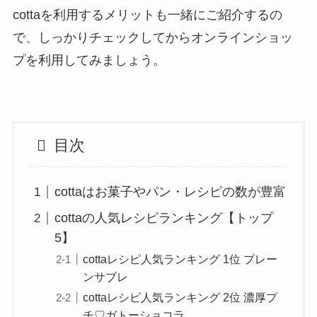
cottaを利用するメリットも一緒にご紹介するの
で、しっかりチェックしてからオンラインショッ
プを利用してみましょう。
目次
cottaはお菓子やパン・レシピの数が豊富
cottaの人気レシピランキング【トップ
5】
cottaレシピ人気ランキング 1位 プレー
ンサブレ
cottaレシピ人気ランキング 2位 濃厚プ
チ♡ガトーショコラ