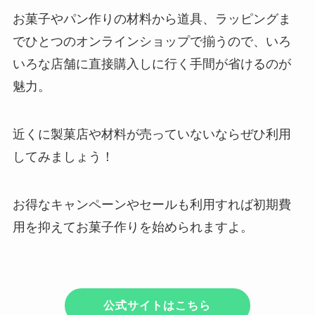
お菓子やパン作りの材料から道具、ラッピングま
でひとつのオンラインショップで揃うので、いろ
いろな店舗に直接購入しに行く手間が省けるのが
魅力。
近くに製菓店や材料が売っていないならぜひ利用
してみましょう！
お得なキャンペーンやセールも利用すれば初期費
用を抑えてお菓子作りを始められますよ。
公式サイトはこちら