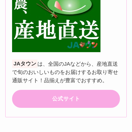
JAタウン
は、全国のJAなどから、産地直送
で旬のおいしいものをお届けするお取り寄せ
通販サイト！品揃えが豊富でおすすめ。
公式サイト