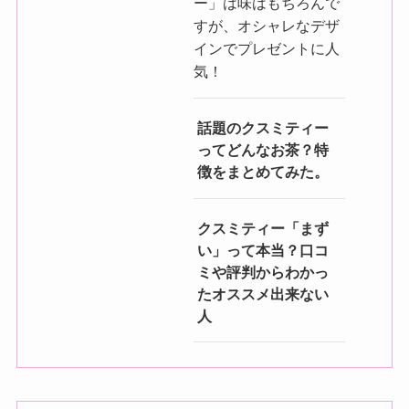
ー」は味はもちろんで
すが、オシャレなデザ
インでプレゼントに人
気！
話題のクスミティー
ってどんなお茶？特
徴をまとめてみた。
クスミティー「まず
い」って本当？口コ
ミや評判からわかっ
たオススメ出来ない
人