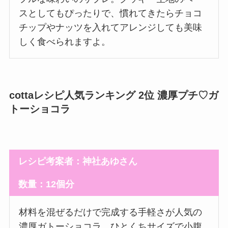
スとしてもぴったりで、慣れてきたらチョコ
チップやナッツを入れてアレンジしても美味
しく食べられますよ。
cottaレシピ人気ランキング 2位 濃厚プチ♡ガ
トーショコラ
レシピ考案者：神社あゆさん
数量：12個分
材料を混ぜるだけで完成する手軽さが人気の
濃厚ガトーショコラ。ひとくちサイズで小腹