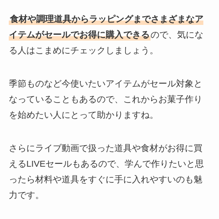
食材や調理道具からラッピングまでさまざまなア
イテムがセールでお得に購入できる
ので、気にな
る人はこまめにチェックしましょう。
季節ものなど今使いたいアイテムがセール対象と
なっていることもあるので、これからお菓子作り
を始めたい人にとって助かりますね。
さらにライブ動画で扱った道具や食材がお得に買
えるLIVEセールもあるので、学んで作りたいと思
ったら材料や道具をすぐに手に入れやすいのも魅
力です。