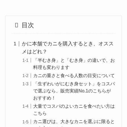
目次
かに本舗でカニを購入するとき、オスス
メはどれ？
「半むき身」と「むき身」の違いで、お
料理も変わります
カニの重さと食べる人数の目安について
「生ずわいがにむき身セット」をコスパ
で選ぶなら、販売実績No.1のこちらが
おすすめ！
大量でコスパのよいカニを食べたい方は
こちら
カニ選びは、大きなカニを選ぶに限ると