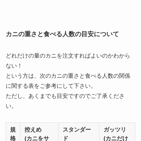
カニの重さと食べる人数の目安について
どれだけの量のカニを注文すればよいのかわから
ない！
という方は、次のカニの重さと食べる人数の関係
に関する表をご参考にして下さい。
ただし、あくまでも目安ですのでご了承くださ
い。
規
控えめ
スタンダー
ガッツリ
格
(カニをサ
ド
(カニだけ