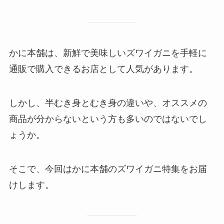
かに本舗は、新鮮で美味しいズワイガニを手軽に
通販で購入できるお店として人気があります。
しかし、半むき身とむき身の違いや、オススメの
商品が分からないという方も多いのではないでし
ょうか。
そこで、今回はかに本舗のズワイガニ特集をお届
けします。