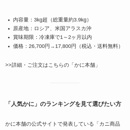
内容量：3kg超（総重量約3.9kg）
原産地：ロシア、米国アラスカ沖
賞味期限：冷凍庫で1～2ヶ月以内
価格：26,700円→17,800円（税込・送料無料）
>>詳細・ご注文はこちらの「かに本舗」
「人気かに」のランキングを見て選びたい方
かに本舗の公式サイトで発表している「カニ商品