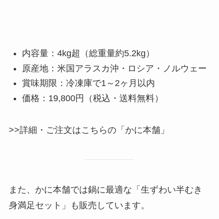
内容量：4kg超（総重量約5.2kg）
原産地：米国アラスカ沖・ロシア・ノルウェー
賞味期限：冷凍庫で1～2ヶ月以内
価格：19,800円（税込・送料無料）
>>詳細・ご注文はこちらの「かに本舗」
また、かに本舗では鍋に最適な「生ずわい半むき
身満足セット」も販売しています。