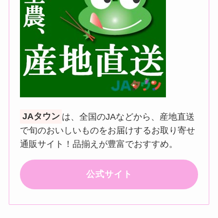
JAタウン
は、全国のJAなどから、産地直送
で旬のおいしいものをお届けするお取り寄せ
通販サイト！品揃えが豊富でおすすめ。
公式サイト