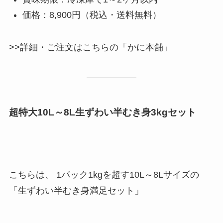
価格：8,900円（税込・送料無料）
>>詳細・ご注文はこちらの「かに本舗」
超特大10L～8L生ずわい半むき身3kgセット
こちらは、 1パック1kgを超す10L～8Lサイズの
「生ずわい半むき身満足セット」