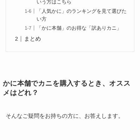
いう方はこちら
「人気かに」のランキングを見て選びた
い方
「かに本舗」のお得な「訳ありカニ」
まとめ
かに本舗でカニを購入するとき、オスス
メはどれ？
そんなご疑問をお持ちの方に、お答えします。