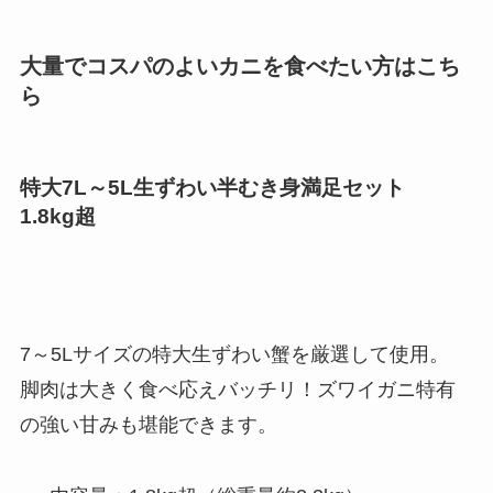
大量でコスパのよいカニを食べたい方はこち
ら
特大7L～5L生ずわい半むき身満足セット
1.8kg超
7～5Lサイズの特大生ずわい蟹を厳選して使用。
脚肉は大きく食べ応えバッチリ！ズワイガニ特有
の強い甘みも堪能できます。