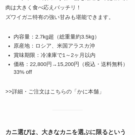
肉は大きく食べ応えバッチリ！
ズワイガニ特有の強い甘みも堪能できます。
内容量：2.7kg超（総重量約3.5kg）
原産地：ロシア、米国アラスカ沖
賞味期限：冷凍庫で1～2ヶ月以内
価格：22,800円→15,200円（税込・送料無料）
33% off
>>詳細・ご注文はこちらの「かに本舗」
カニ選びは、大きなカニを選ぶに限るという