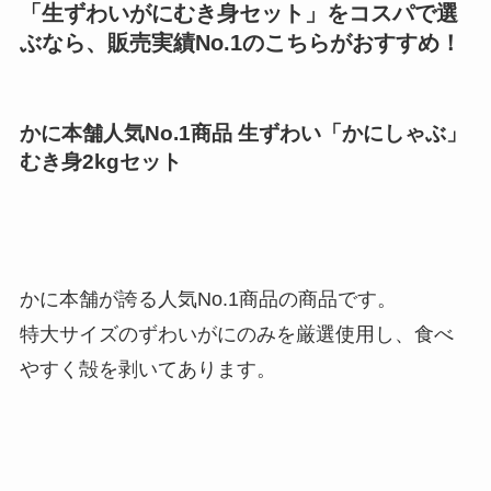
「生ずわいがにむき身セット」をコスパで選
ぶなら、販売実績No.1のこちらがおすすめ！
かに本舗人気No.1商品 生ずわい「かにしゃぶ」
むき身2kgセット
かに本舗が誇る人気No.1商品の商品です。
特大サイズのずわいがにのみを厳選使用し、食べ
やすく殻を剥いてあります。