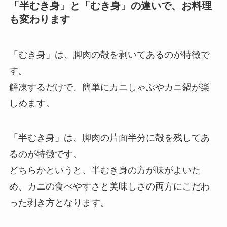
「半むき身」と「むき身」の違いで、お料理
も変わります
「むき身」は、脚肉の殻を剥いてあるのが特徴で
す。
解凍するだけで、簡単にカニしゃぶやカニ鍋が楽
しめます。
「半むき身」は、脚肉の片面半分に殻を残してあ
るのが特徴です。
どちらかというと、半むき身の方が味がよいた
め、カニの食べやすさと美味しさの両方にこだわ
った剥き方となります。