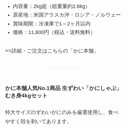
内容量：2kg超（総重量約2.6kg）
原産地：米国アラスカ沖・ロシア・ノルウェー
賞味期限：冷凍庫で1～2ヶ月以内
価格：11,800円（税込・送料無料）
>>詳細・ご注文はこちらの「かに本舗」
かに本舗人気No.1商品 生ずわい「かにしゃぶ」
むき身4kgセット
特大サイズのずわいがにのみを厳選使用し、食べ
やすく殻を剥いてあります。