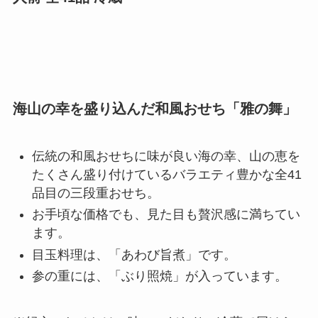
海山の幸を盛り込んだ和風おせち「雅の舞」
伝統の和風おせちに味が良い海の幸、山の恵を
たくさん盛り付けているバラエティ豊かな全41
品目の三段重おせち。
お手頃な価格でも、見た目も贅沢感に満ちてい
ます。
目玉料理は、「あわび旨煮」です。
参の重には、「ぶり照焼」が入っています。