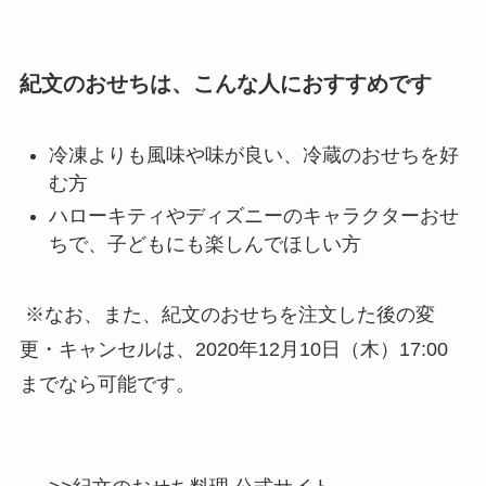
紀文のおせちは、こんな人におすすめです
冷凍よりも風味や味が良い、冷蔵のおせちを好
む方
ハローキティやディズニーのキャラクターおせ
ちで、子どもにも楽しんでほしい方
※なお、また、紀文のおせちを注文した後の変
更・キャンセルは、2020年12月10日（木）17:00
までなら可能です。