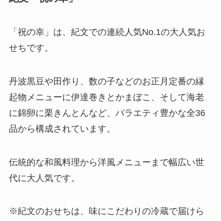
「祝の幸」は、紀文での連続人気No.1の大人気お
せちです。
丹波黒豆や田作り、数の子などのお正月定番の縁
起物メニューに伊達巻きとかまぼこ、そして海老
に錦卵に栗きんとんなど、バラエティ豊かな全36
品から構成されています。
伝統的な和風料理から洋風メニューまで幅広い世
代に大人気です。
※紀文のおせちは、味にこだわりの冷蔵で届けら