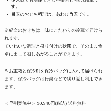
少人数でも堪能できる本格おせちの2段重で
す。
目玉のおせち料理は、あわび旨煮です。
※紀文のおせちは、味にこだわりの冷蔵で届けら
れます。
ていねいな調理と盛り付けの状態で、そのまま食
卓に出して召しあがることができます。
※お重箱と保冷剤を保冷バッグに入れて届けられ
ます。保冷バッグは行楽などで繰り返し利用でき
ます。
＜早割実施中＞ 10,340円(税込) 送料無料