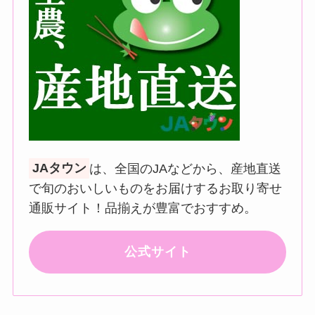
JAタウン
は、全国のJAなどから、産地直送
で旬のおいしいものをお届けするお取り寄せ
通販サイト！品揃えが豊富でおすすめ。
公式サイト