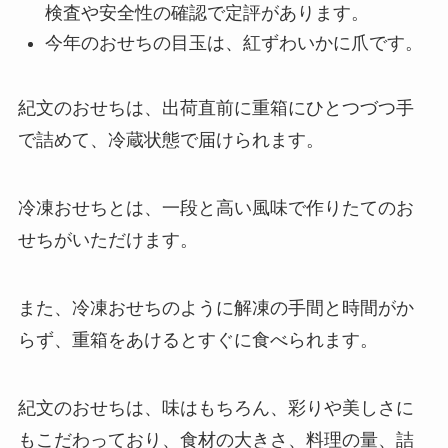
検査や安全性の確認で定評があります。
今年のおせちの目玉は、紅ずわいかに爪です。
紀文のおせちは、出荷直前に重箱にひとつづつ手
で詰めて、冷蔵状態で届けられます。
冷凍おせちとは、一段と高い風味で作りたてのお
せちがいただけます。
また、冷凍おせちのように解凍の手間と時間がか
らず、重箱をあけるとすぐに食べられます。
紀文のおせちは、味はもちろん、彩りや美しさに
もこだわっており、食材の大きさ、料理の量、詰