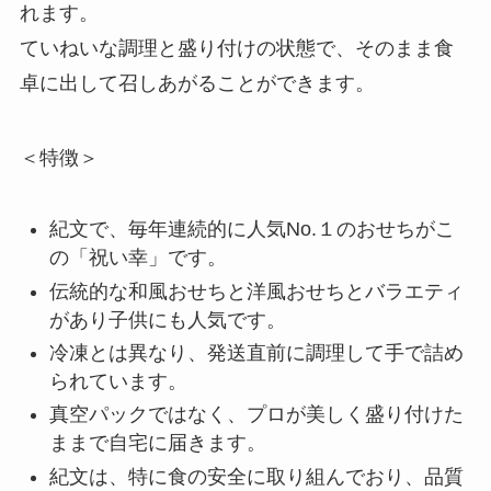
れます。
ていねいな調理と盛り付けの状態で、そのまま食
卓に出して召しあがることができます。
＜特徴＞
紀文で、毎年連続的に人気No.１のおせちがこ
の「祝い幸」です。
伝統的な和風おせちと洋風おせちとバラエティ
があり子供にも人気です。
冷凍とは異なり、発送直前に調理して手で詰め
られています。
真空パックではなく、プロが美しく盛り付けた
ままで自宅に届きます。
紀文は、特に食の安全に取り組んでおり、品質