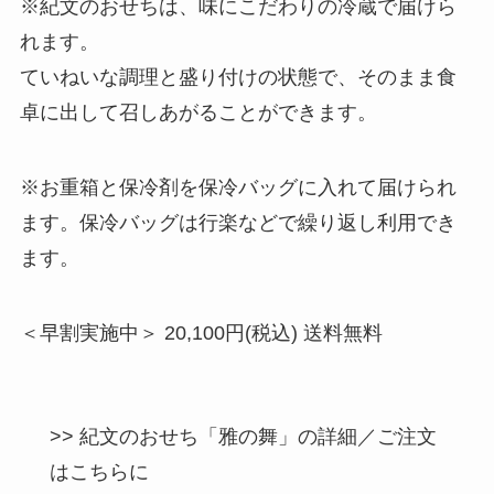
※紀文のおせちは、味にこだわりの冷蔵で届けら
れます。
ていねいな調理と盛り付けの状態で、そのまま食
卓に出して召しあがることができます。
※お重箱と保冷剤を保冷バッグに入れて届けられ
ます。保冷バッグは行楽などで繰り返し利用でき
ます。
＜早割実施中＞ 20,100円(税込) 送料無料
>> 紀文のおせち「雅の舞」の詳細／ご注文
はこちらに