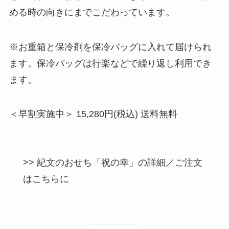
める時の向きにまでこだわっています。
※お重箱と保冷剤を保冷バッグに入れて届けられ
ます。保冷バッグは行楽などで繰り返し利用でき
ます。
＜早割実施中＞ 15,280円(税込) 送料無料
>> 紀文のおせち「祝の幸」の詳細／ご注文
はこちらに