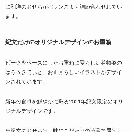
に和洋のおせちがバランスよく詰め合わせれてい
ます。
紀文だけのオリジナルデザインのお重箱
ピークをベースにしたお重箱に愛らしい着物姿の
はろうきてぃと、お正月らしいイラストがデザイ
ンされています。
新年の食卓を鮮やかに彩る2021年紀文限定のオリ
ジナルデザインです。
※紀文のおせちは、味にこだわりの冷蔵で届けら