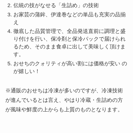
伝統の技がなせる「生詰め」の技術
お家芸の蒲鉾、伊達巻などの単品も充実の品揃
え
徹底した品質管理で、全品発送直前に調理と盛
り付けを行い、保冷剤と保冷パックで届けられ
るため、そのまま食卓に出して美味しく頂けま
す。
おせちのクォリティが高い割には価格が安い の
が嬉しい！
※通販のおせちは冷凍が多いのですが、冷凍技術
が進んでいるとは言え、やはり冷蔵・生詰めの方
が風味や鮮度の上からも上質のものとなります。