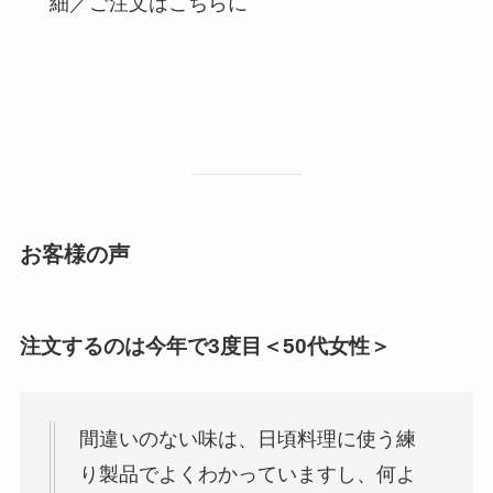
細／ご注文はこちらに
お客様の声
注文するのは今年で3度目＜50代女性＞
間違いのない味は、日頃料理に使う練
り製品でよくわかっていますし、何よ