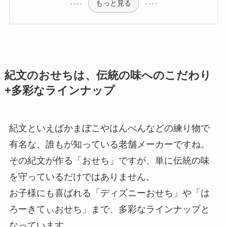
もっと見る
紀文のおせちは、伝統の味へのこだわり
+多彩なラインナップ
紀文といえばかまぼこやはんぺんなどの練り物で
有名な、誰もが知っている老舗メーカーですね。
その紀文が作る「おせち」ですが、単に伝統の味
を守っているだけではありません。
お子様にも喜ばれる「ディズニーおせち」や「は
ろーきてぃおせち」まで、多彩なラインナップと
なっています。