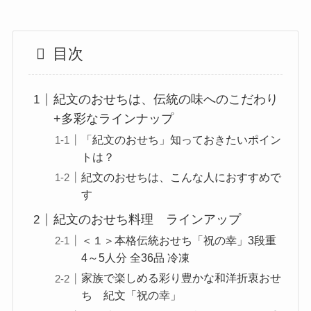
目次
紀文のおせちは、伝統の味へのこだわり
+多彩なラインナップ
「紀文のおせち」知っておきたいポイン
トは？
紀文のおせちは、こんな人におすすめで
す
紀文のおせち料理 ラインアップ
＜１＞本格伝統おせち「祝の幸」3段重
4～5人分 全36品 冷凍
家族で楽しめる彩り豊かな和洋折衷おせ
ち 紀文「祝の幸」