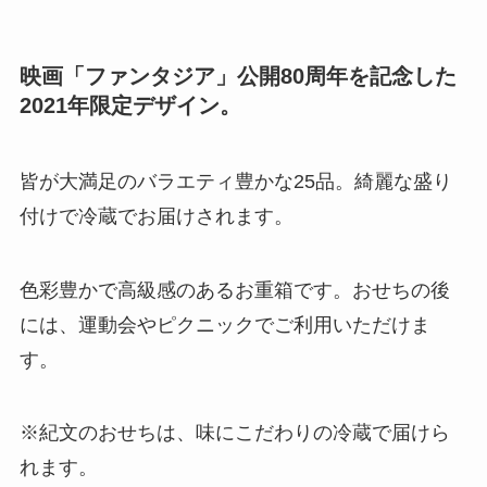
映画「ファンタジア」公開80周年を記念した
2021年限定デザイン。
皆が大満足のバラエティ豊かな25品。綺麗な盛り
付けで冷蔵でお届けされます。
色彩豊かで高級感のあるお重箱です。おせちの後
には、運動会やピクニックでご利用いただけま
す。
※紀文のおせちは、味にこだわりの冷蔵で届けら
れます。