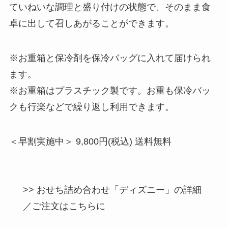
ていねいな調理と盛り付けの状態で、そのまま食
卓に出して召しあがることができます。
※お重箱と保冷剤を保冷バッグに入れて届けられ
ます。
※お重箱はプラスチック製です。お重も保冷バッ
クも行楽などで繰り返し利用できます。
＜早割実施中＞ 9,800円(税込) 送料無料
>> おせち詰め合わせ「ディズニー」の詳細
／ご注文はこちらに