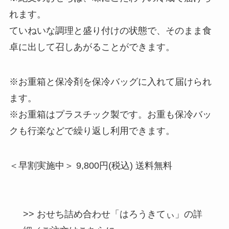
れます。
ていねいな調理と盛り付けの状態で、そのまま食
卓に出して召しあがることができます。
※お重箱と保冷剤を保冷バッグに入れて届けられ
ます。
※お重箱はプラスチック製です。お重も保冷バッ
クも行楽などで繰り返し利用できます。
＜早割実施中＞ 9,800円(税込) 送料無料
>> おせち詰め合わせ「はろうきてぃ」の詳