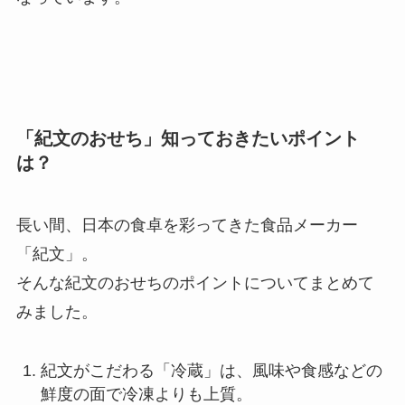
「紀文のおせち」知っておきたいポイント
は？
長い間、日本の食卓を彩ってきた食品メーカー
「紀文」。
そんな紀文のおせちのポイントについてまとめて
みました。
紀文がこだわる「冷蔵」は、風味や食感などの
鮮度の面で冷凍よりも上質。