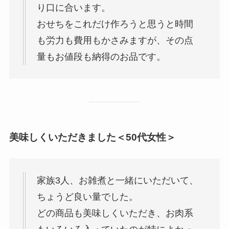
り口に合います。
おせちをこれだけ作ろうと思うと時間
も労力も費用もかさみますが、その点
量もお値段も納得のお品です。
美味しくいただきました＜50代女性＞
家族3人、お雑煮と一緒にいただいて、
ちょうど良い量でした。
どの商品も美味しくいただき、お肉系