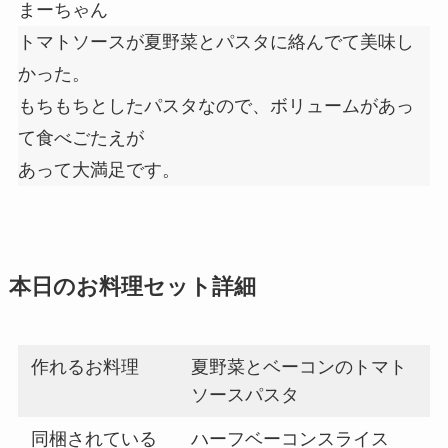
まーちゃん
トマトソースが夏野菜とパスタに絡んでて美味し
かった。
もちもちとしたパスタなので、ボリュームがあっ
て食べごたえが
あって大満足です。
本日のお料理セット詳細
作れるお料理
夏野菜とベーコンのトマト
ソースパスタ
同梱されている
ハーフベーコンスライス