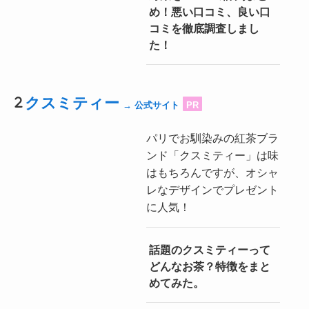
め！悪い口コミ、良い口
コミを徹底調査しまし
た！
クスミティー
→ 公式サイト
PR
パリでお馴染みの紅茶ブラ
ンド「クスミティー」は味
はもちろんですが、オシャ
レなデザインでプレゼント
に人気！
話題のクスミティーって
どんなお茶？特徴をまと
めてみた。