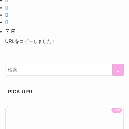
URLをコピーしました！
PICK UP!!
PR