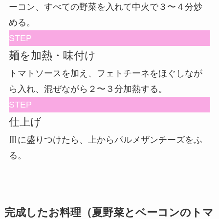
ーコン、すべての野菜を入れて中火で３〜４分炒
める。
STEP
麺を加熱・味付け
トマトソースを加え、フェトチーネをほぐしなが
ら入れ、混ぜながら２〜３分加熱する。
STEP
仕上げ
皿に盛りつけたら、上からパルメザンチーズをふ
る。
完成したお料理（夏野菜とベーコンのトマ