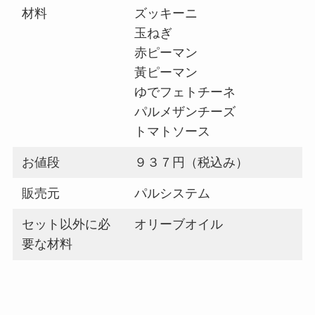
材料
ズッキーニ
玉ねぎ
赤ピーマン
黃ピーマン
ゆでフェトチーネ
パルメザンチーズ
トマトソース
お値段
９３７円（税込み）
販売元
パルシステム
セット以外に必
オリーブオイル
要な材料