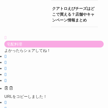
クアトロえびチーズはど
こで買える？店舗やキャ
ンペーン情報まとめ
宅配料理
よかったらシェアしてね！
URLをコピーしました！