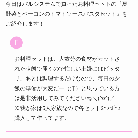
今日はパルシステムで買ったお料理セットの『夏
野菜とベーコンのトマトソースパスタセット』を
ご紹介します！
お料理セットは、人数分の食材がカットさ
れた状態で届くので忙しい主婦にはピッタ
リ。あとは調理するだけなので、毎日の夕
飯の準備が大変だー（汗）と思っている方
は是非活用してみてくださいね＼(^o^)／
※我が家は5人家族なので各セット2つずつ
購入して作ってます。