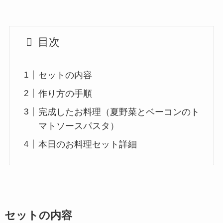
目次
セットの内容
作り方の手順
完成したお料理（夏野菜とベーコンのト
マトソースパスタ）
本日のお料理セット詳細
セットの内容