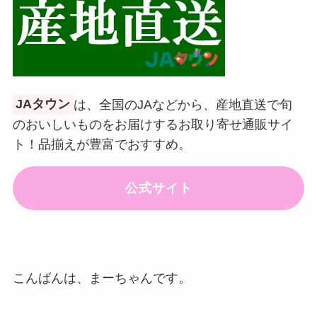
JAタウン
は、全国のJAなどから、産地直送で旬
のおいしいものをお届けするお取り寄せ通販サイ
ト！品揃えが豊富でおすすめ。
公式サイト
こんばんは、まーちゃんです。