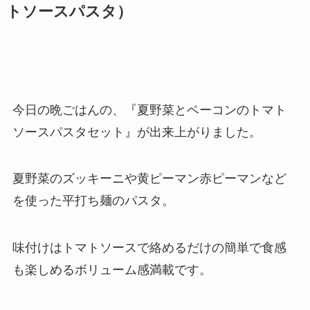
トソースパスタ）
今日の晩ごはんの、『夏野菜とベーコンのトマト
ソースパスタセット』が出来上がりました。
夏野菜のズッキーニや黄ピーマン赤ピーマンなど
を使った平打ち麺のパスタ。
味付けはトマトソースで絡めるだけの簡単で食感
も楽しめるボリューム感満載です。