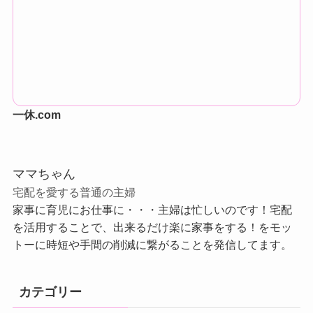
一休.com
ママちゃん
宅配を愛する普通の主婦
家事に育児にお仕事に・・・主婦は忙しいのです！宅配
を活用することで、出来るだけ楽に家事をする！をモッ
トーに時短や手間の削減に繋がることを発信してます。
カテゴリー