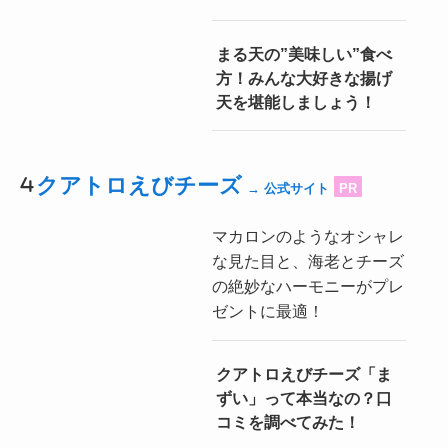
まる天の”美味しい”食べ
方！みんな大好きな揚げ
天を堪能しましょう！
クアトロえびチーズ
→ 公式サイト
PR
マカロンのようなオシャレ
な見た目と、海老とチーズ
の絶妙なハーモニーがプレ
ゼントに最適！
クアトロえびチーズ「ま
ずい」って本当なの？口
コミを調べてみた！