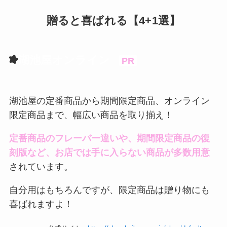
贈ると喜ばれる【4+1選】
湖池屋オンライン
PR
湖池屋の定番商品から期間限定商品、オンライン
限定商品まで、幅広い商品を取り揃え！
定番商品のフレーバー違いや、期間限定商品の復
刻版など、お店では手に入らない商品が多数用意
されています。
自分用はもちろんですが、限定商品は贈り物にも
喜ばれますよ！