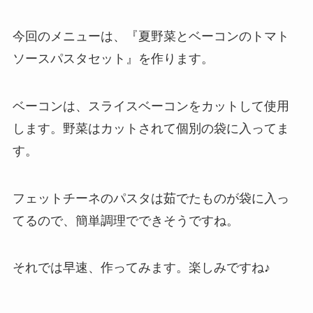
今回のメニューは、『夏野菜とベーコンのトマト
ソースパスタセット』を作ります。
ベーコンは、スライスベーコンをカットして使用
します。野菜はカットされて個別の袋に入ってま
す。
フェットチーネのパスタは茹でたものが袋に入っ
てるので、簡単調理でできそうですね。
それでは早速、作ってみます。楽しみですね♪