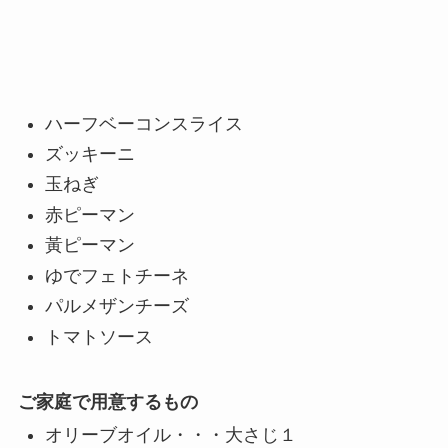
ハーフベーコンスライス
ズッキーニ
玉ねぎ
赤ピーマン
黃ピーマン
ゆでフェトチーネ
パルメザンチーズ
トマトソース
ご家庭で用意するもの
オリーブオイル・・・大さじ１