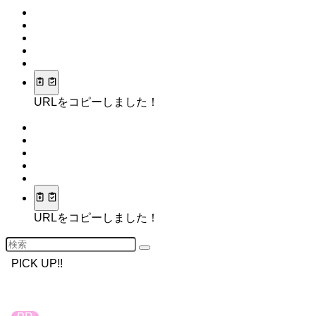
URLをコピーしました！
URLをコピーしました！
PICK UP!!