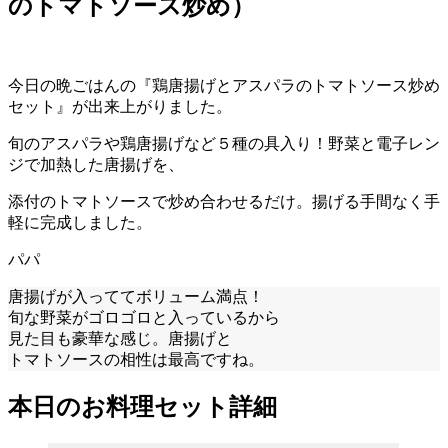
のトマトソース炒め）
今日の晩ごはんの『鶏唐揚げとアスパラのトマトソース炒め
セット』が出来上がりました。
旬のアスパラや鶏唐揚げなど５種の具入り！野菜と電子レン
ジで加熱した唐揚げを、
添付のトマトソースで炒め合わせるだけ。揚げる手間なく手
軽に完成しました。
パパ
唐揚げが入っててボリューム満点！
旬な野菜がゴロゴロと入っているから
見た目も豪華な感じ。唐揚げと
トマトソースの相性は最高ですね。
本日のお料理セット詳細