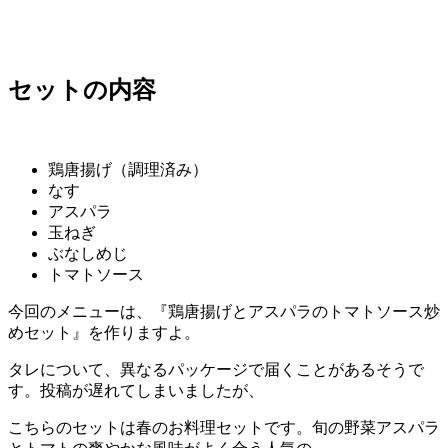
セットの内容
鶏唐揚げ（調理済み）
なす
アスパラ
玉ねぎ
ぶなしめじ
トマトソース
今回のメニューは、『鶏唐揚げとアスパラのトマトソース炒
めセット』を作りますよ。
タレについて、異なるパッケージで届くことがあるそうで
す。投稿が遅れてしまいましたが、
こちらのセットは春のお料理セットです。旬の野菜アスパラ