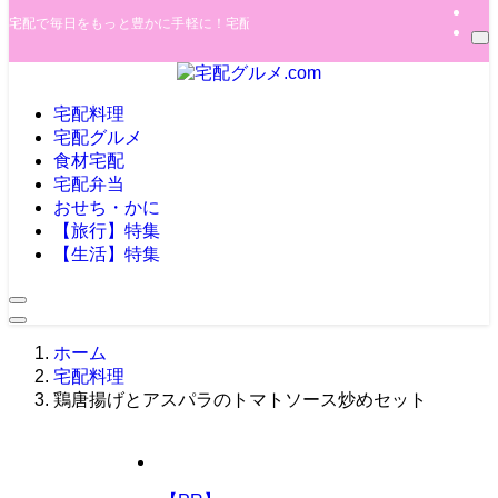
宅配で毎日をもっと豊かに手軽に！宅配で買った商品を紹介しています。
宅配料理
宅配グルメ
食材宅配
宅配弁当
おせち・かに
【旅行】特集
【生活】特集
ホーム
宅配料理
鶏唐揚げとアスパラのトマトソース炒めセット