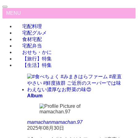
MENU
宅配料理
宅配グルメ
食材宅配
宅配弁当
おせち・かに
【旅行】特集
【生活】特集
Album
mamachan
mamachan.97
2025年08月30日