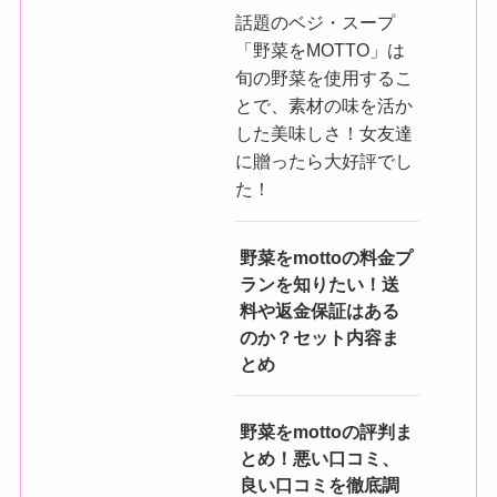
話題のベジ・スープ
「野菜をMOTTO」は
旬の野菜を使用するこ
とで、素材の味を活か
した美味しさ！女友達
に贈ったら大好評でし
た！
野菜をmottoの料金プ
ランを知りたい！送
料や返金保証はある
のか？セット内容ま
とめ
野菜をmottoの評判ま
とめ！悪い口コミ、
良い口コミを徹底調