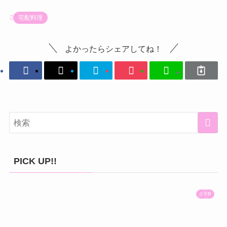
宅配料理
よかったらシェアしてね！
PICK UP!!
PR