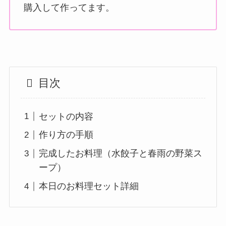
購入して作ってます。
目次
セットの内容
作り方の手順
完成したお料理（水餃子と春雨の野菜ス
ープ）
本日のお料理セット詳細