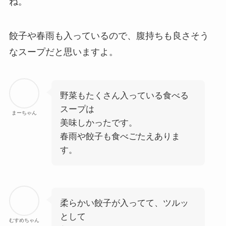
ね。
餃子や春雨も入っているので、腹持ちも良さそう
なスープだと思いますよ。
野菜もたくさん入っている食べる
スープは
まーちゃん
美味しかったです。
春雨や餃子も食べごたえありま
す。
柔らかい餃子が入ってて、ツルッ
として
むすめちゃん