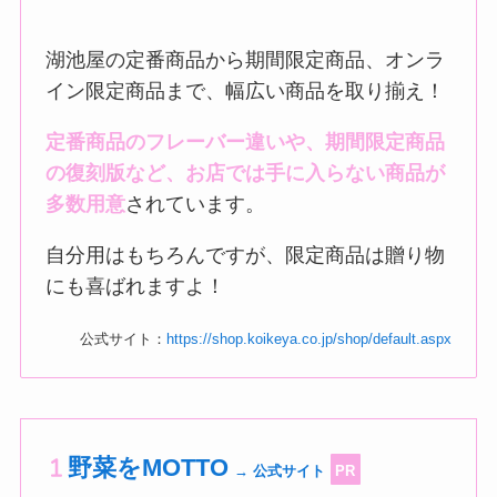
湖池屋の定番商品から期間限定商品、オンラ
イン限定商品まで、幅広い商品を取り揃え！
定番商品のフレーバー違いや、期間限定商品
の復刻版など、お店では手に入らない商品が
多数用意
されています。
自分用はもちろんですが、限定商品は贈り物
にも喜ばれますよ！
公式サイト：
https://shop.koikeya.co.jp/shop/default.aspx
野菜をMOTTO
→ 公式サイト
PR