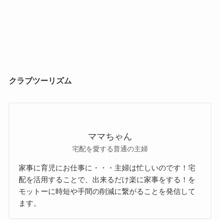
クラブツーリズム
ママちゃん
宅配を愛する普通の主婦
家事に育児にお仕事に・・・主婦は忙しいのです！宅
配を活用することで、出来るだけ楽に家事をする！を
モットーに時短や手間の削減に繋がることを発信して
ます。