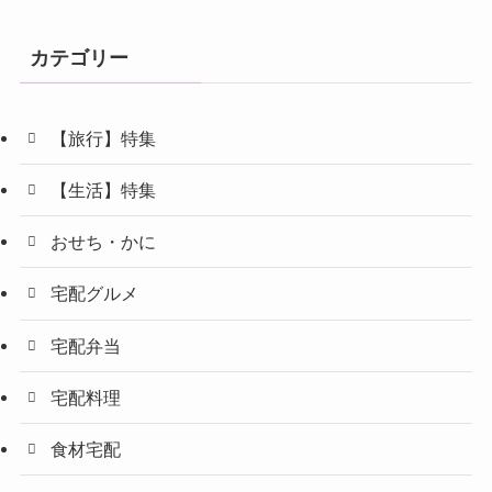
カテゴリー
【旅行】特集
【生活】特集
おせち・かに
宅配グルメ
宅配弁当
宅配料理
食材宅配