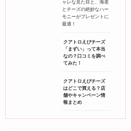
ャレな見た目と、海老
とチーズの絶妙なハー
モニーがプレゼントに
最適！
クアトロえびチーズ
「まずい」って本当
なの？口コミを調べ
てみた！
クアトロえびチーズ
はどこで買える？店
舗やキャンペーン情
報まとめ