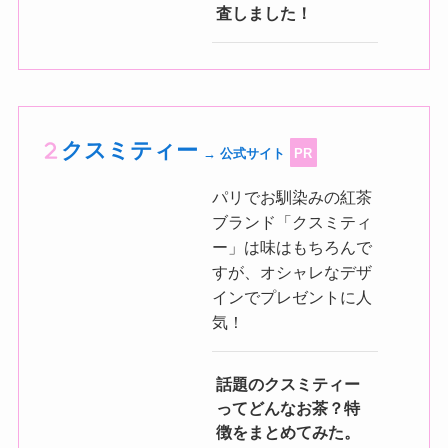
査しました！
クスミティー
→ 公式サイト
PR
パリでお馴染みの紅茶
ブランド「クスミティ
ー」は味はもちろんで
すが、オシャレなデザ
インでプレゼントに人
気！
話題のクスミティー
ってどんなお茶？特
徴をまとめてみた。