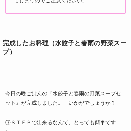
てしまうのでご注意ください。
完成したお料理（水餃子と春雨の野菜スー
プ）
今日の晩ごはんの『水餃子と春雨の野菜スープセ
ット』が完成しました。 いかがでしょうか？
③ＳＴＥＰで出来るなんて、とっても簡単です