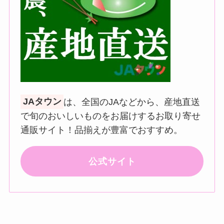
JAタウン
は、全国のJAなどから、産地直送
で旬のおいしいものをお届けするお取り寄せ
通販サイト！品揃えが豊富でおすすめ。
公式サイト