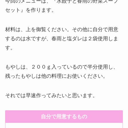
今回のメニューは、『水餃子と春雨の野菜スープ
セット』を作ります。
材料は、上を御覧ください。その他に自分で用意
するのは水ですが、春雨と塩ダレは２袋使用しま
す。
もやしは、２００ｇ入っているので半分使用し、
残ったもやしは他の料理にお使いください。
それでは早速作ってみたいと思います。
自分で用意するもの