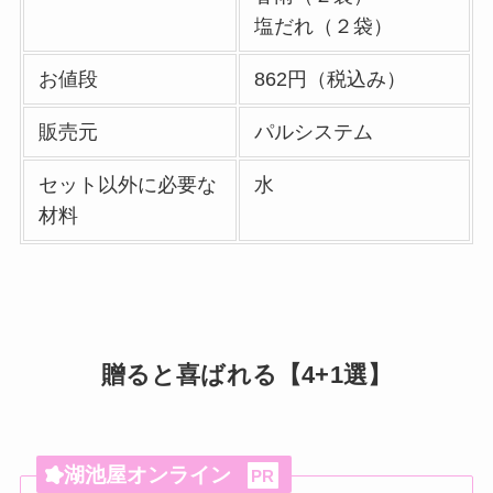
塩だれ（２袋）
お値段
862円（税込み）
販売元
パルシステム
セット以外に必要な
水
材料
贈ると喜ばれる【4+1選】
湖池屋オンライン
PR