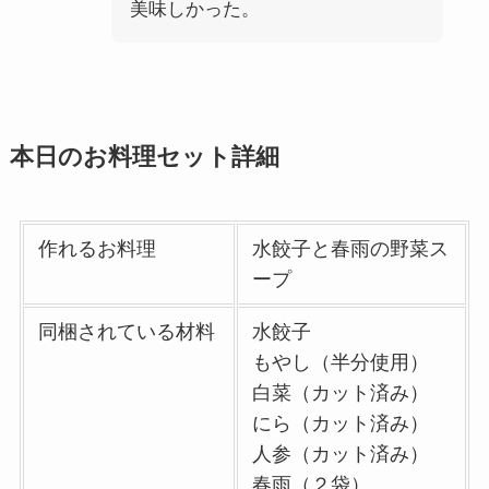
美味しかった。
本日のお料理セット詳細
作れるお料理
水餃子と春雨の野菜ス
ープ
同梱されている材料
水餃子
もやし（半分使用）
白菜（カット済み）
にら（カット済み）
人参（カット済み）
春雨（２袋）