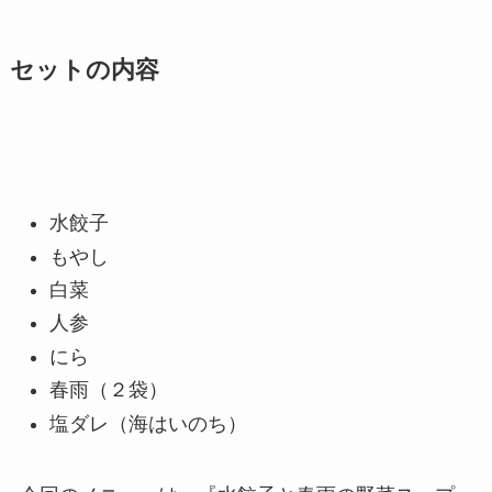
セットの内容
水餃子
もやし
白菜
人参
にら
春雨（２袋）
塩ダレ（海はいのち）