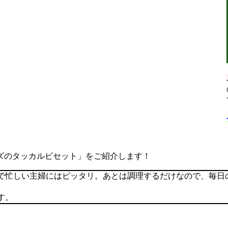
ズのタッカルビセット」をご紹介します！
で忙しい主婦にはピッタリ。あとは調理するだけなので、毎日
す。