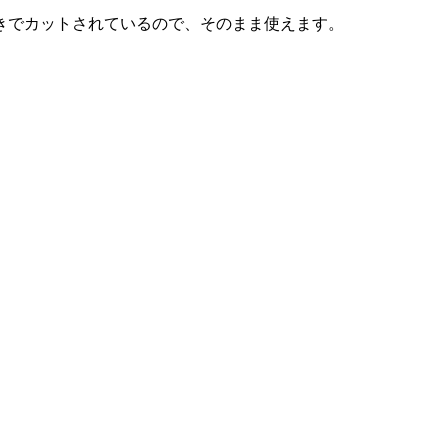
きでカットされているので、そのまま使えます。