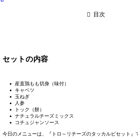
目次
セットの内容
産直鶏もも切身（味付）
キャベツ
玉ねぎ
人参
トック（餅）
ナチュラルチーズミックス
コチュジャンソース
今日のメニューは、『トロ～リチーズのタッカルビセット』