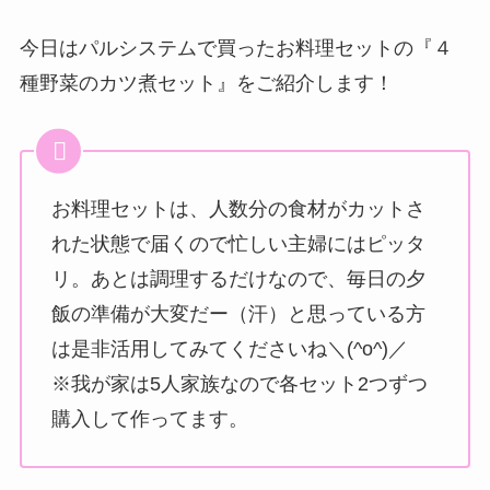
今日はパルシステムで買ったお料理セットの『４
種野菜のカツ煮セット』をご紹介します！
お料理セットは、人数分の食材がカットさ
れた状態で届くので忙しい主婦にはピッタ
リ。あとは調理するだけなので、毎日の夕
飯の準備が大変だー（汗）と思っている方
は是非活用してみてくださいね＼(^o^)／
※我が家は5人家族なので各セット2つずつ
購入して作ってます。