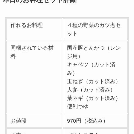
作れるお料理
４種の野菜のカツ煮セ
ット
同梱されている材
国産豚とんかつ（レン
料
ジ用）
キャベツ（カット済
み）
玉ねぎ（カット済み）
人参（カット済み）
葉ネギ（カット済み）
便利つゆ
お値段
970円（税込み）