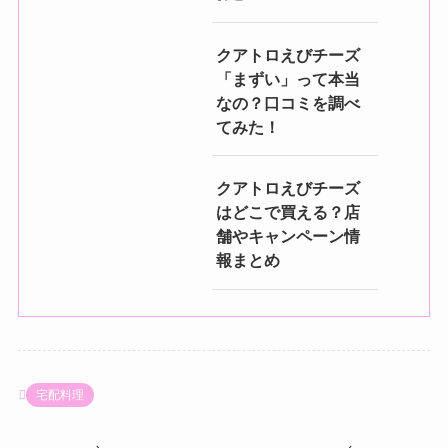
クアトロえびチーズ
「まずい」って本当
なの？口コミを調べ
てみた！
クアトロえびチーズ
はどこで買える？店
舗やキャンペーン情
報まとめ
宅配料理