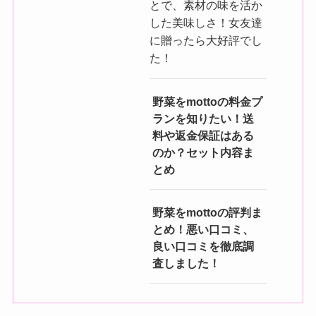
とで、素材の味を活か
した美味しさ！女友達
に贈ったら大好評でし
た！
野菜をmottoの料金プ
ランを知りたい！送
料や返金保証はある
のか？セット内容ま
とめ
野菜をmottoの評判ま
とめ！悪い口コミ、
良い口コミを徹底調
査しました！