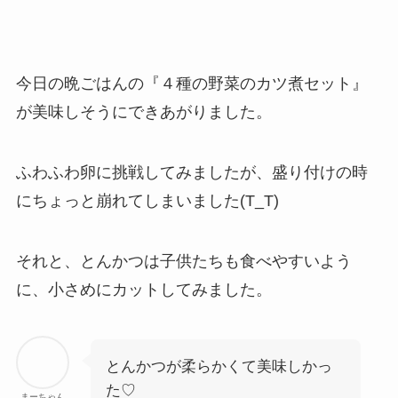
今日の晩ごはんの『４種の野菜のカツ煮セット』
が美味しそうにできあがりました。
ふわふわ卵に挑戦してみましたが、盛り付けの時
にちょっと崩れてしまいました(T_T)
それと、とんかつは子供たちも食べやすいよう
に、小さめにカットしてみました。
とんかつが柔らかくて美味しかっ
た♡
まーちゃん