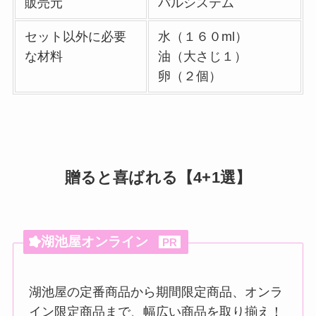
販売元
パルシステム
セット以外に必要
水（１６０ml）
な材料
油（大さじ１）
卵（２個）
贈ると喜ばれる【4+1選】
湖池屋オンライン
PR
湖池屋の定番商品から期間限定商品、オンラ
イン限定商品まで、幅広い商品を取り揃え！