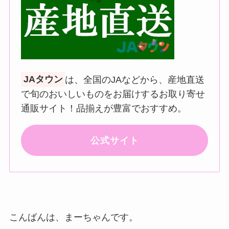
JAタウン
は、全国のJAなどから、産地直送
で旬のおいしいものをお届けするお取り寄せ
通販サイト！品揃えが豊富でおすすめ。
公式サイト
こんばんは、まーちゃんです。