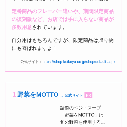
定番商品のフレーバー違いや、期間限定商品
の復刻版など、お店では手に入らない商品が
多数用意
されています。
自分用はもちろんですが、限定商品は贈り物
にも喜ばれますよ！
公式サイト：
https://shop.koikeya.co.jp/shop/default.aspx
野菜をMOTTO
→ 公式サイト
PR
話題のベジ・スープ
「野菜をMOTTO」は
旬の野菜を使用するこ