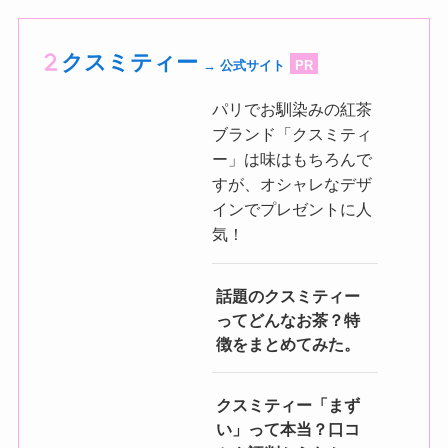
クスミティー
→ 公式サイト
PR
パリでお馴染みの紅茶
ブランド「クスミティ
ー」は味はもちろんで
すが、オシャレなデザ
インでプレゼントに人
気！
話題のクスミティー
ってどんなお茶？特
徴をまとめてみた。
クスミティー「まず
い」って本当？口コ