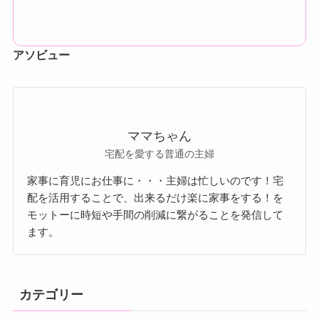
アソビュー
ママちゃん
宅配を愛する普通の主婦
家事に育児にお仕事に・・・主婦は忙しいのです！宅
配を活用することで、出来るだけ楽に家事をする！を
モットーに時短や手間の削減に繋がることを発信して
ます。
カテゴリー