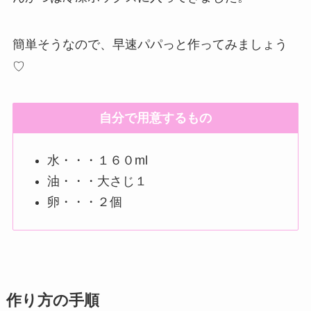
簡単そうなので、早速パパっと作ってみましょう
♡
自分で用意するもの
水・・・１６０ml
油・・・大さじ１
卵・・・２個
作り方の手順