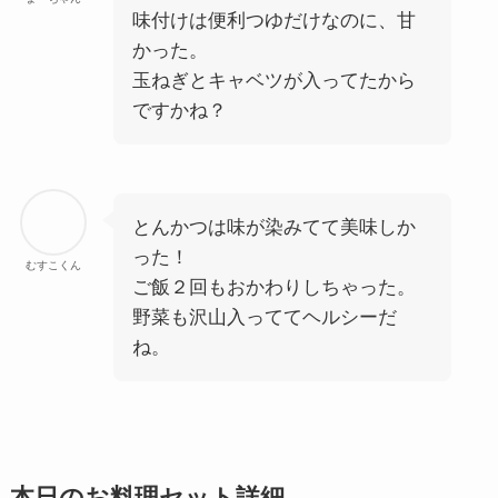
味付けは便利つゆだけなのに、甘
かった。
玉ねぎとキャベツが入ってたから
ですかね？
とんかつは味が染みてて美味しか
った！
むすこくん
ご飯２回もおかわりしちゃった。
野菜も沢山入っててヘルシーだ
ね。
本日のお料理セット詳細