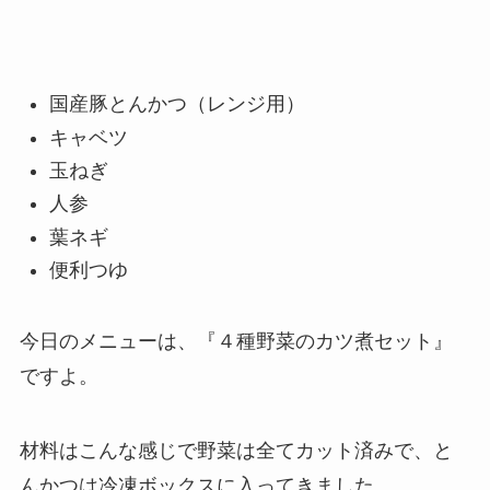
国産豚とんかつ（レンジ用）
キャベツ
玉ねぎ
人参
葉ネギ
便利つゆ
今日のメニューは、『４種野菜のカツ煮セット』
ですよ。
材料はこんな感じで野菜は全てカット済みで、と
んかつは冷凍ボックスに入ってきました。