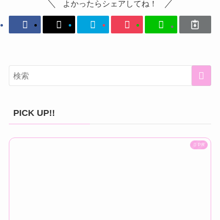
よかったらシェアしてね！
PICK UP!!
PR