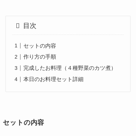
目次
セットの内容
作り方の手順
完成したお料理（４種野菜のカツ煮）
本日のお料理セット詳細
セットの内容