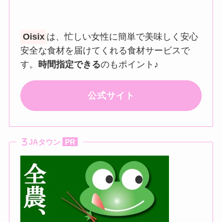
Oisix
は、忙しい女性に簡単で美味しく安心
安全な食材を届けてくれる食材サービスで
す。
時間指定できる
のもポイント♪
公式サイト
JAタウン
PR